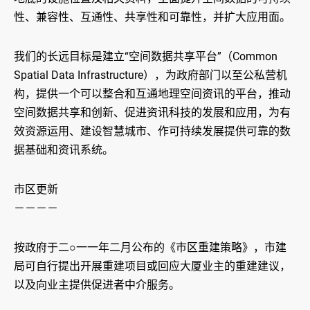
性、兼容性、互通性、共享性和可靠性，并扩大应用面。
我们的长远目标是建立“空间数据共享平台”（Common
Spatial Data Infrastructure），为政府部门以至公私营机
构，提供一个可以整合和互通地理空间资讯的平台，推动
空间数据共享和创新、促进资讯科技的发展和应用，为有
效资源运用、建设智慧城市、作可持续发展提供可靠的数
据基础和资讯系统。
市区更新
－－－－
按政府于二○一一年二月公布的《巿区重建策略》，市建
局可自行提出开展重建项目或回应大厦业主的重建建议，
以及向业主提供促进者中介服务。