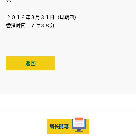
完
２０１６年３月３１日（星期四）
香港时间１７时３８分
返回