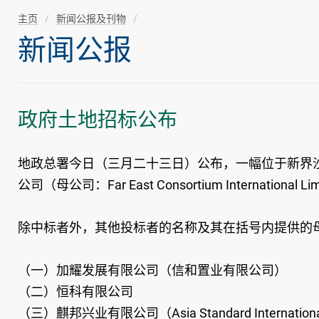
主页
新闻公报及刊物
新闻公报
政府土地招标公布
地政总署今日（三月二十三日）公布，一幅位于新界沙
公司（母公司：Far East Consortium Interna
除中标者外，其他投标者的名称及其在括号内提供的
（一）加耀发展有限公司（信和置业有限公司）
（二）恒科有限公司
（三）麒邦兴业有限公司（Asia Standard International 