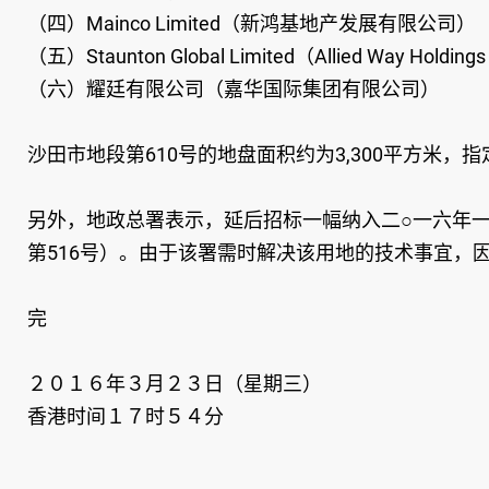
（四）Mainco Limited（新鸿基地产发展有限公司）
（五）Staunton Global Limited（Allied Way Holdings
（六）耀廷有限公司（嘉华国际集团有限公司）
沙田市地段第610号的地盘面积约为3,300平方米，指
另外，地政总署表示，延后招标一幅纳入二○一六年一
第516号）。由于该署需时解决该用地的技术事宜，
完
２０１６年３月２３日（星期三）
香港时间１７时５４分