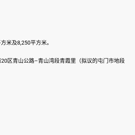
方米及8,250平方米。
20区青山公路–青山湾段青霞里（拟议的屯门市地段