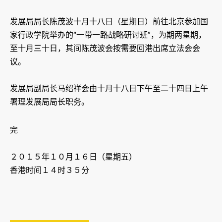
发展局局长陈茂波十月十八日（星期日）前往北京参加国
家行政学院举办的“一带一路战略研讨班”，为期两星期，
至十月三十日，其间陈茂波会按需要回港出席立法会会
议。
发展局副局长马绍祥会由十月十八日下午至二十四日上午
署理发展局局长职务。
完
２０１５年１０月１６日（星期五）
香港时间１４时３５分