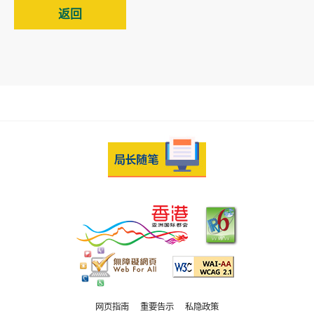
返回
网页指南
重要告示
私隐政策