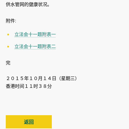
供水管网的健康状况。
附件:
立法会十一题附表一
立法会十一题附表二
完
２０１５年１０月１４日（星期三）
香港时间１１时３８分
返回