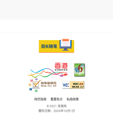
网页指南
重要告示
私隐政策
© 2021 发展局
覆检日期：
2024年10月1日