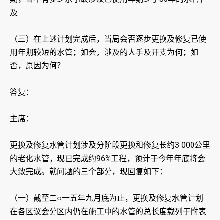
及
（三）在上述计划完成后，当局会否逐步更换及修复已使
用年期较短的水管；如会，涉及的人手及开支为何；如
否，原因为何？
答复：
主席：
更换及修复水管计划涉及分阶段更换和修复长约3 000公里
的老化水管，现已完成约96%工程，预计于今年年底将会
大致完成。就问题的三个部分，现回复如下：
（一）截至二○一五年九月底为止，更换及修复水管计划
在各区议会分区内仍在施工中的水管的总长度载列于附表