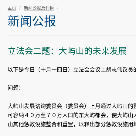
主页
新闻公报及刊物
新闻公报
立法会二题：大屿山的未来发展
以下是今日（十月十四日）立法会会议上胡志伟议员
问题：
大屿山发展谘询委员会（委员会）上月通过大屿山的
可容纳４０万至７０万人口的东大屿都会，使大屿山
山其他惩教设施整合和重置，以释出部分惩教设施用