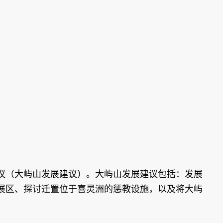
议（大屿山发展建议）。大屿山发展建议包括：发展
展区、探讨迁置位于喜灵洲的惩教设施，以及将大屿