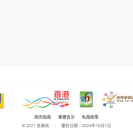
网页指南
重要告示
私隐政策
© 2021 发展局
覆检日期：
2024年10月1日