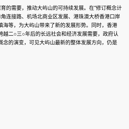
保育的需要，推动大屿山的可持续发展。在“修订概念计
角连接路、机场北商业区发展、港珠澳大桥香港口岸
填海等，为大屿山带来了新的发展形势。同时，香港
跨越二○三○年后的长远社会和经济发展需要，政府认
概念的演变，可见大屿山最新的整体发展方向，仍是