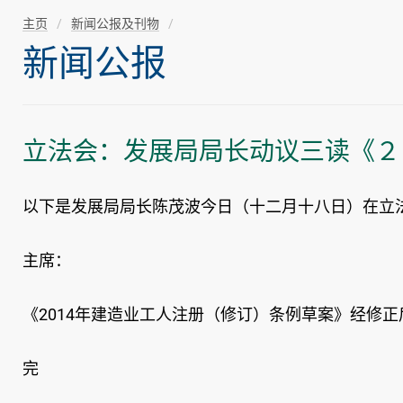
主页
新闻公报及刊物
新闻公报
立法会：发展局局长动议三读《２
以下是发展局局长陈茂波今日（十二月十八日）在立法
主席：
《2014年建造业工人注册（修订）条例草案》经修
完