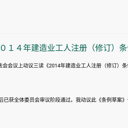
０１４年建造业工人注册（修订）条
会会议上动议三读《2014年建造业工人注册（修订）
正后已获全体委员会审议阶段通过。我动议此《条例草案