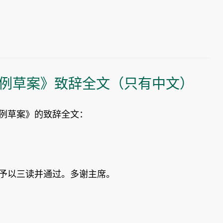
例草案》致辞全文（只有中文）
条例草案》的致辞全文：
》予以三读并通过。多谢主席。