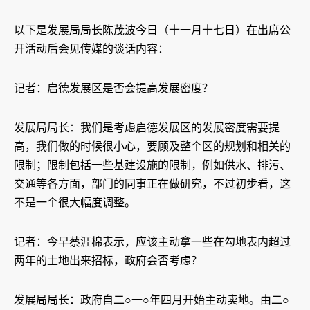
以下是发展局局长陈茂波今日（十一月十七日）在出席公
开活动后会见传媒的谈话内容：
记者：启德发展区是否会提高发展密度？
发展局局长：我们是考虑启德发展区的发展密度需要提
高，我们做的时候很小心，要顾及整个区的规划和相关的
限制；限制包括一些基建设施的限制，例如供水、排污、
交通等各方面，部门的同事正在做研究，不过初步看，这
不是一个很大幅度调整。
记者：今早蔡涯棉表示，应该主动拿一些在勾地表内超过
两年的土地出来招标，政府会否考虑？
发展局局长：政府自二○一○年四月开始主动卖地。由二○