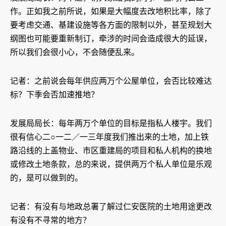
作。正如我之前所说，如果是大幅度去改地积比率，除了
要考虑交通、基建设施等各方面的限制以外，甚至规划大
纲图也可能要重新制订，牵涉的时间会造成很大的延误，
所以我们会很小心，不会随便乱来。
记者：之前说会每年供应两万个公屋单位，会否比较难达
标？下季会否加速推地？
发展局局长：每年两万个单位的目标是指私人楼宇。我们
很有信心二○一二／一三年度我们推出来的土地，加上铁
路沿线的上盖物业、市区重建局的项目和私人机构的换地
或修改土地条款，总的来说，提供两万个私人单位是乐观
的，是可以做到的。
记者：有没有与地政总署了解过仁安医院的土地用途更改
有没有不寻常的地方？