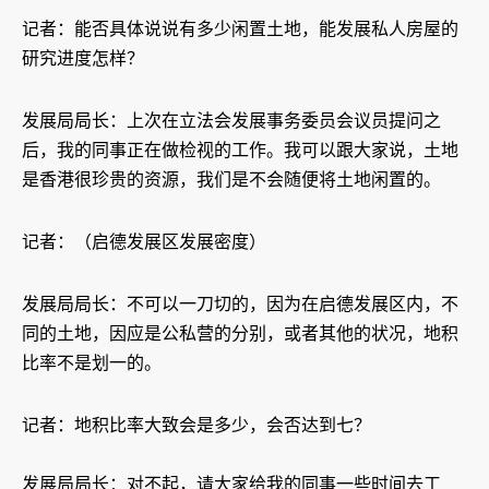
记者：能否具体说说有多少闲置土地，能发展私人房屋的
研究进度怎样？
发展局局长：上次在立法会发展事务委员会议员提问之
后，我的同事正在做检视的工作。我可以跟大家说，土地
是香港很珍贵的资源，我们是不会随便将土地闲置的。
记者：（启德发展区发展密度）
发展局局长：不可以一刀切的，因为在启德发展区内，不
同的土地，因应是公私营的分别，或者其他的状况，地积
比率不是划一的。
记者：地积比率大致会是多少，会否达到七？
发展局局长：对不起，请大家给我的同事一些时间去工