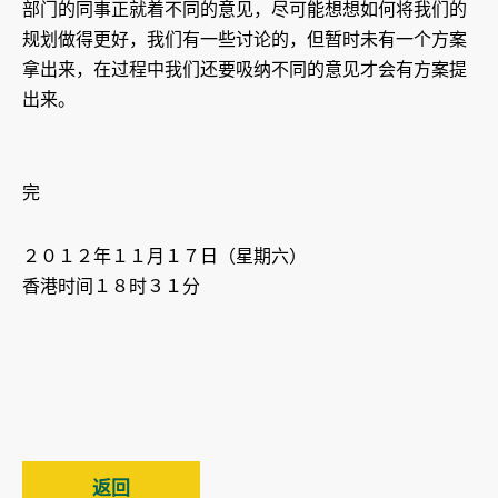
部门的同事正就着不同的意见，尽可能想想如何将我们的
规划做得更好，我们有一些讨论的，但暂时未有一个方案
拿出来，在过程中我们还要吸纳不同的意见才会有方案提
出来。
完
２０１２年１１月１７日（星期六）
香港时间１８时３１分
返回