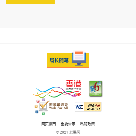
网页指南
重要告示
私隐政策
© 2021 发展局