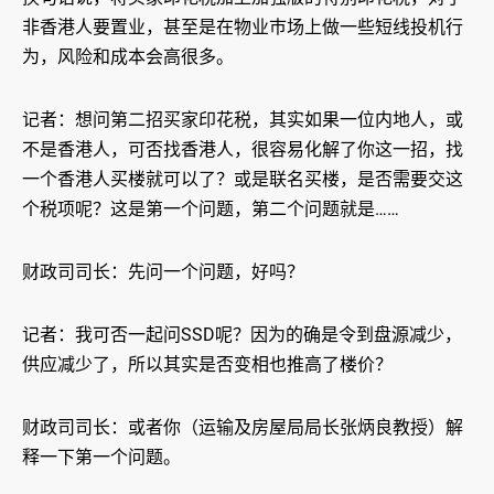
非香港人要置业，甚至是在物业巿场上做一些短线投机行
为，风险和成本会高很多。
记者：想问第二招买家印花税，其实如果一位内地人，或
不是香港人，可否找香港人，很容易化解了你这一招，找
一个香港人买楼就可以了？或是联名买楼，是否需要交这
个税项呢？这是第一个问题，第二个问题就是……
财政司司长：先问一个问题，好吗？
记者：我可否一起问SSD呢？因为的确是令到盘源减少，
供应减少了，所以其实是否变相也推高了楼价？
财政司司长：或者你（运输及房屋局局长张炳良教授）解
释一下第一个问题。