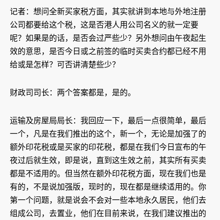
记者：想问全新买家税方面，其实就讲到本地与外地注册
公司都要给这个税，这是否港人用公司名义的就一定要
呢？如果是的话，是否会过严些少？另外想问由午夜起生
效的意思，是否今日或之前签的临时买卖合约都已经不用
给或是怎样？可否讲清楚些少？
财政司司长：两个答案都是，是的。
运输及房屋局局长：我回应一下，最后一点很简单，最后
一个，凡是在我们推出的这个，新一个，无论是加强了的
额外印花税或是买家的印花税，都是在我们今日宣布的午
夜过后就生效，即是说，直到这生效之前，其实所有买卖
都是不适用的。但当然在额外印花税方面，现在我们也是
有的，不是说加强版，现时的，现在都是继续适用的。你
第一个问题，就是说会不会对一些本地永久居民，他们去
组成公司，去置业，他们在目前来说，在我们建议推出的