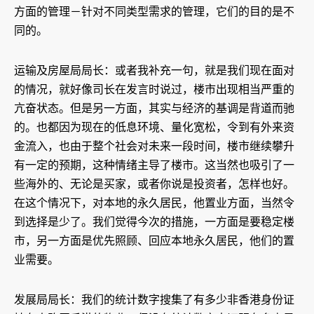
方面的管理－针对不同类型需求的管理，它们的目的是不
同的。
运输及房屋局局长：或者我补充一句，就是我们现在面对
的情况，就好像司长在发言时说过，楼市出现相当严重的
亢奋状态。但是另一方面，其实与经济的基调是背道而驰
的。也都因为现在的低息环境、量化宽松，令到有外来资
金流入，也由于整个社会对未来一段时间，楼市继续攀升
有一定的预期，这种情绪主导了楼市。这当然也吸引了一
些海外的、无论是买家，或者你说是投资者，怎样也好。
在这个情况下，对本地的永久居民，他置业方面，当然令
到选择是少了。我们觉得今次的措施，一方面是要稳定楼
市，另一方面是优先照顾、回应本地永久居民，他们的置
业需要。
发展局局长：我们的统计数字搜集了有多少非香港身份证