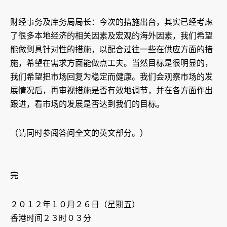
财经事务及库务局局长：今次的措施出台，其实已经考虑
了很多本地经济的相关因素及宏观的海外因素，我们希望
能做到具针对性的措施，以配合过往一些在供应方面的措
施，希望在需求方面能做点工夫。当然目标是很明显的，
我们希望把市场回复为稳定而健康。我们会观察市场的发
展情况后，再审视措施是否有效地调节，并在各方面作出
跟进，看市场的发展是否达到我们的目标。
（请同时参阅答问全文的英文部分。）
完
２０１２年１０月２６日（星期五）
香港时间２３时０３分