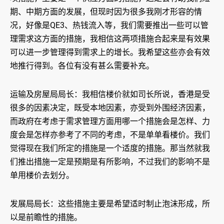
期、中期方面的发展，但现时因为很多我刚才形容的情
况，好像是QE3、热钱流入等，我们需要推出一些可以管
理需求这方面的措施，我相信这两项措施合起来是有效果
可以进一步管理得到需求上的增长。我希望这些亦会有效
地推行得到。各位有没有甚么需要补充。
运输及房屋局局长：我相信楼价就如司长所说，香港是受
很多的因素决定，既受本地因素，亦受到外围经济因素，
而政府在考虑于需求管理方面用哪一个措施会是怎样、力
度会是怎样亦参考了不同的考虑，不是单单看楼价。我们
觉得现在我们所定的措施是一个适度的措施。那当然就我
们推出措施一定是预期是有所影响，不过我们的影响不是
单用楼价去划分。
发展局局长：这些措施主要是希望适时制止泡沫形成，所
以是前瞻性的措施。