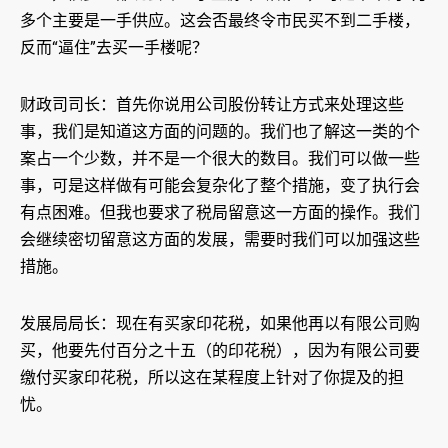
多个主要是一手供应。这会否最终令市民买不到二手楼，
反而“逼住”去买一手楼呢？
财政司司长：首先你说用公司股份转让方式来处理这些
事，我们是知道这方面的问题的。我们也了解这一类的个
案占一个少数，并不是一个很大的数目。我们可以做一些
事，可是这样做有可能会复杂化了整个措施，变了执行会
有点困难。但我也要求了税局留意这一方面的操作。我们
会继续密切留意这方面的发展，需要时我们可以加强这些
措施。
发展局局长：现在有买家印花税，如果他再以有限公司购
买，他要先付百分之十五（的印花税），因为有限公司要
缴付买家印花税，所以这在某程度上针对了你提及的担
忧。