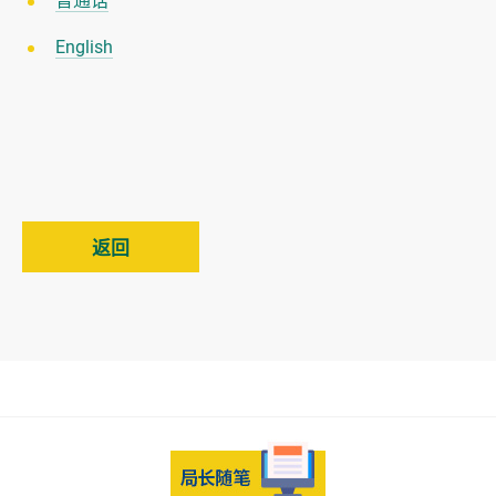
普通话
English
返回