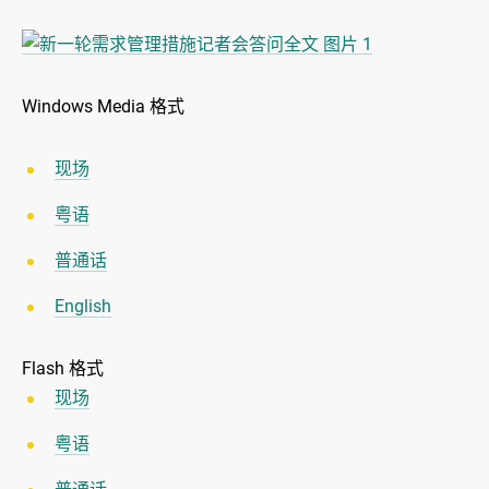
Windows Media 格式
现场
粤语
普通话
English
Flash 格式
现场
粤语