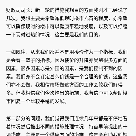
财政司司长：新一轮的措施我想目的方面我刚才已经说了
几次，我想主要是希望减低现时楼市亢奋的程度，亦希望
可以确保现时的楼市可以健康平稳地发展，以及可以纾缓
一下现时过热的情况，这主要是我们的目的。
一如既往，从来我们都并不是用楼价作为一个指标，我们
是会看一篮子的指标，因为楼价的升降亦受到很多方面的
因素，很多因素亦是外围的因素，是我们控制不到的因
素。我们亦不会订定甚么价钱是一个合理的价钱，这些我
们亦不会做，我相信市场做这方面的工作会较我们好得
多。但我相信我们今次推出的措施，我有信心可以帮助楼
市回复一个比较平稳的发展。
第二部分的问题，我们觉得我们连续几年来都是不停地看
着情况然后推出不同的措施处理情况，特首早前提出的十
项措施，主要是一个供应方面的措施，这是会有助我们短