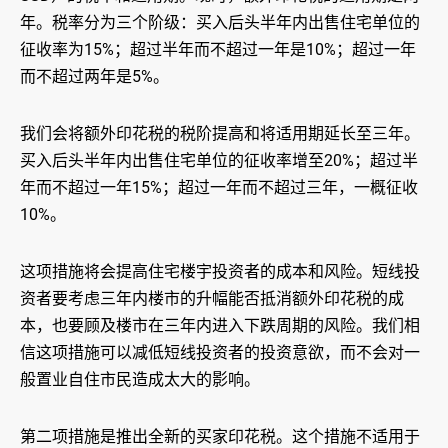
年。税率分为三个阶级：买入后头半年内出售住宅单位的
征收率为15%；超过半年而不超过一年是10%；超过一年
而不超过两年是5%。
我们会将额外印花税的税阶提高和将适用期延长至三年。
买入后头半年内出售住宅单位的征收率增至20%；超过半
年而不超过一年15%；超过一年而不超过三年，一概征收
10%。
这项措施将会提高住宅楼宇投资者的成本和风险。短线投
资者要考虑三年内楼市的升幅能否抵消额外印花税的成
本，也要顾及楼市在三年内进入下跌周期的风险。我们相
信这项措施可以减低短线投资者的投资意欲，而不会对一
般置业自住市民造成太大的影响。
第二项措施是推出全新的买家印花税。这个措施不适用于