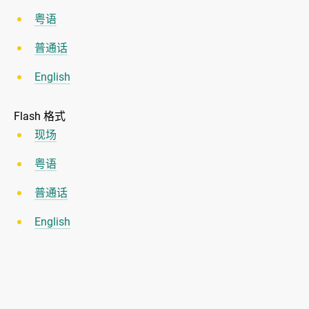
粤语
普通话
English
Flash 格式
现场
粤语
普通话
English