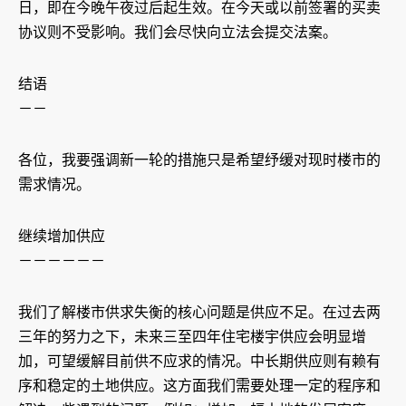
日，即在今晚午夜过后起生效。在今天或以前签署的买卖
协议则不受影响。我们会尽快向立法会提交法案。
结语
－－
各位，我要强调新一轮的措施只是希望纾缓对现时楼市的
需求情况。
继续增加供应
－－－－－－
我们了解楼市供求失衡的核心问题是供应不足。在过去两
三年的努力之下，未来三至四年住宅楼宇供应会明显增
加，可望缓解目前供不应求的情况。中长期供应则有赖有
序和稳定的土地供应。这方面我们需要处理一定的程序和