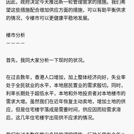
因此，政府决定今天推出新一轮管理需求的措施。我们希
望这些措施配合增加供应方面的措施，可以有助平衡供求
的情况，令楼市可以更健康平稳地发展。
楼市分析
－－－－
首先，我同大家分析一下现时的状况。
在过去数年，香港人口增加，加上整体经济向好，失业率
处于全民就业的水平，本地居民置业的需求殷切。同时，
利率长期处于超低水平，本地和外地投资者对本地楼市的
需求大增。虽然我们在近年恢复主动卖地，增加土地的供
应，但是住宅楼宇落成是需要时间，供应因而较需求滞
后，这几年住宅楼宇出现供不应求的情况。