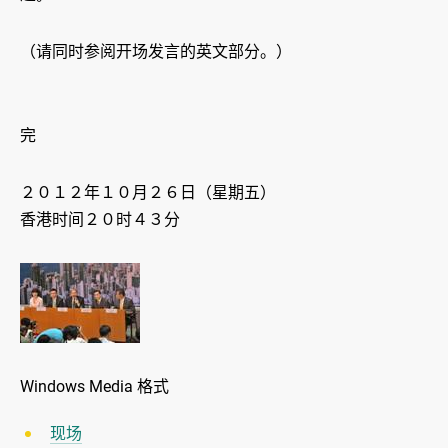
（请同时参阅开场发言的英文部分。）
完
２０１２年１０月２６日（星期五）
香港时间２０时４３分
Windows Media 格式
现场