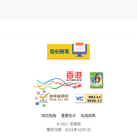
网页指南
重要告示
私隐政策
© 2021 发展局
覆检日期：
2024年10月1日