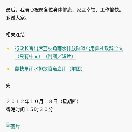
最后，我衷心祝愿各位身体健康、家庭幸福、工作愉快。
多谢大家。
相关连结：
行政长官出席荔枝角雨水排放隧道启用典礼致辞全文
（只有中文）（附图／短片）
荔枝角雨水排放隧道启用（附图）
完
２０１２年１０月１８日（星期四）
香港时间１５时３０分