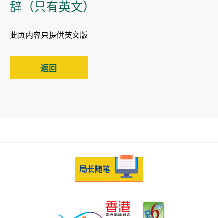
辞（只有英文）
此页内容只提供英文版
返回