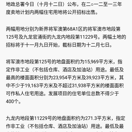
地政总署今日（十月十二日）公布，在二○一二至一三年
度卖地计划内两幅住宅用地将公开招标出售。
两幅用地分别为新界将军澳第68A1区的将军澳市地段第
125号及九龙官涌街的九龙内地段第11229号。两幅土地的
招标将于十一月九日开始，截标日期为十二月七日。
将军澳市地段第125号的地盘面积约为15,969平方米，指
定作非工业（不包括仓库、酒店及加油站）用途。最低及
最高的楼面面积分别为23,954平方米及39,923平方米，其
中不少于19,163平方米及不超过31,938平方米的楼面面积
可作私人住宅用途。发展项目的住宅单位总数不得少于
400个。
九龙内地段第11229号的地盘面积约为271.3平方米，指定
作非工业（不包括仓库、酒店及加油站）用途。最低及最