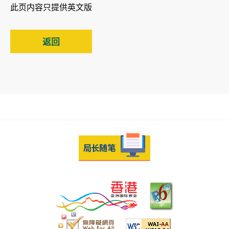
此页内容只提供英文版
返回