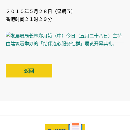
２０１０年５月２８日（星期五）
香港时间２１时２９分
返回