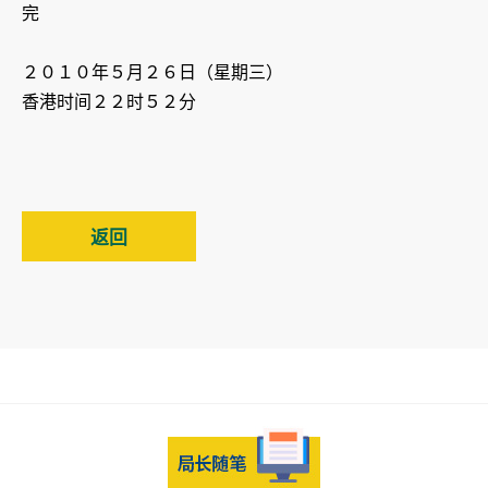
完
２０１０年５月２６日（星期三）
香港时间２２时５２分
返回