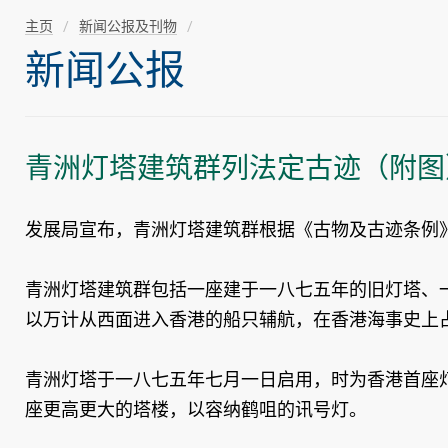
主页
新闻公报及刊物
新闻公报
青洲灯塔建筑群列法定古迹（附图
发展局宣布，青洲灯塔建筑群根据《古物及古迹条例
青洲灯塔建筑群包括一座建于一八七五年的旧灯塔、
以万计从西面进入香港的船只辅航，在香港海事史上
青洲灯塔于一八七五年七月一日启用，时为香港首座
座更高更大的塔楼，以容纳鹤咀的讯号灯。