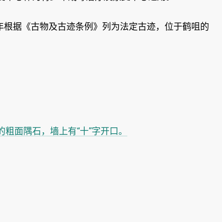
年根据《古物及古迹条例》列为法定古迹，位于鹤咀的