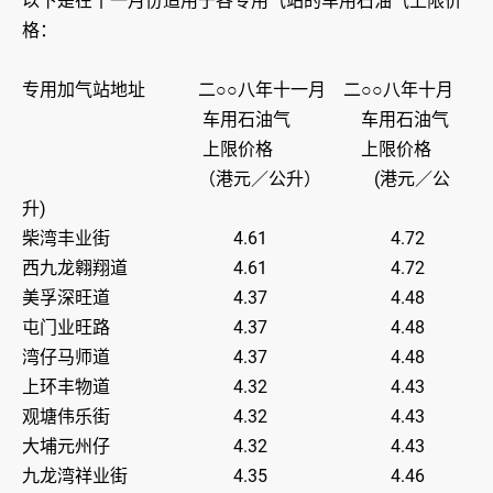
以下是在十一月份适用于各专用气站的车用石油气上限价
格：
专用加气站地址 二○○八年十一月 二○○八年十月
车用石油气 车用石油气
上限价格 上限价格
（港元／公升） (港元／公
升)
柴湾丰业街 4.61 4.72
西九龙翱翔道 4.61 4.72
美孚深旺道 4.37 4.48
屯门业旺路 4.37 4.48
湾仔马师道 4.37 4.48
上环丰物道 4.32 4.43
观塘伟乐街 4.32 4.43
大埔元州仔 4.32 4.43
九龙湾祥业街 4.35 4.46