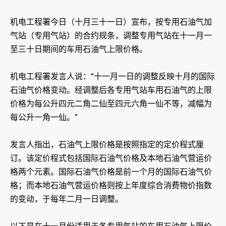
机电工程署今日（十月三十一日）宣布，按专用石油气加
气站（专用气站）的合约规条，调整专用气站在十一月一
至三十日期间的车用石油气上限价格。
机电工程署发言人说：“十一月一日的调整反映十月的国际
石油气价格变动。经调整后各专用气站车用石油气的上限
价格为每公升四元二角二仙至四元六角一仙不等，减幅为
每公升一角一仙。”
发言人指出，石油气上限价格是按照指定的定价程式厘
订。该定价程式包括国际石油气价格及本地石油气营运价
格两个元素。国际石油气价格是前一个月的国际石油气价
格；而本地石油气营运价格则按上年度综合消费物价指数
的变动，于每年二月一日调整。