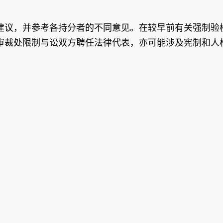
建议，并参考各持分者的不同意见。在较早前有关强制验
审裁处限制与讼双方聘任法律代表，亦可能涉及宪制和人