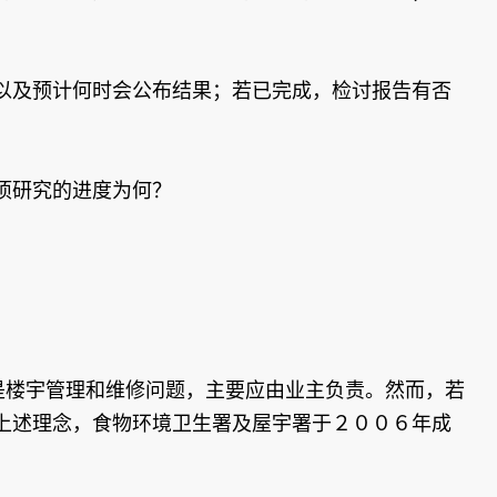
以及预计何时会公布结果；若已完成，检讨报告有否
项研究的进度为何？
是楼宇管理和维修问题，主要应由业主负责。然而，若
上述理念，食物环境卫生署及屋宇署于２００６年成