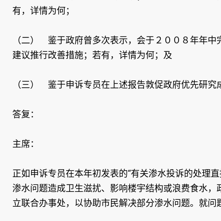
有，详情为何；
（二） 鉴于政府曾多次表示，会于２００８年年中
建议推行改善措施；若有，详情为何；及
（三） 鉴于申诉专员在上述报告敦促政府优先研究
答复：
主席：
正如申诉专员在本年初发表的“有关渗水投诉的处理
渗水问题造成卫生滋扰、影响楼宇结构或浪费食水，
立联合办事处，以协助市民解决部分渗水问题。就问