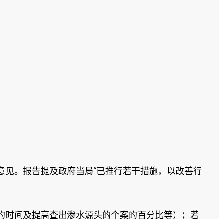
意见。报告提及政府当局“已推行若干措施，以改善行
的时间及提高查出渗水源头的个案的百分比等）；若