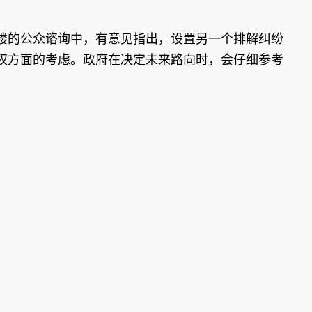
楼的公众谘询中，有意见指出，设置另一个排解纠纷
权方面的考虑。政府在决定未来路向时，会仔细参考