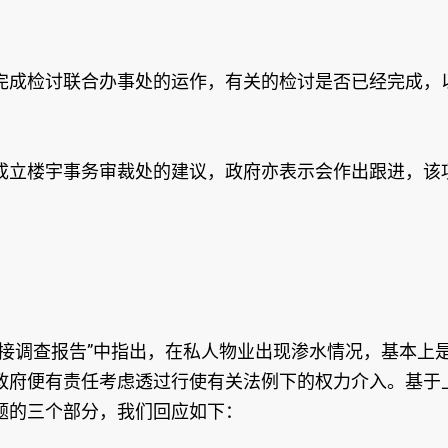
完成检讨联合办事处的运作，有关的检讨是否已经完成，
成立楼宇事务审裁处的建议，政府亦表示会作出跟进，该
直接调查报告”中指出，在私人物业出现渗水情况，基本上
政府便有责任考虑透过行使有关法例下的权力介入。基于
题的三个部分，我们回应如下：