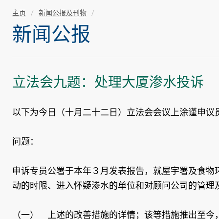
主页
新闻公报及刊物
新闻公报
立法会九题：处理大厦渗水投诉
以下为今日（十月二十二日）立法会会议上涂谨申议
问题：
申诉专员公署于本年３月发表报告，就屋宇署及食物
动的时限、进入怀疑渗水的单位和对顾问公司的管理
（一） 上述的改善措施的详情；该等措施推出至今