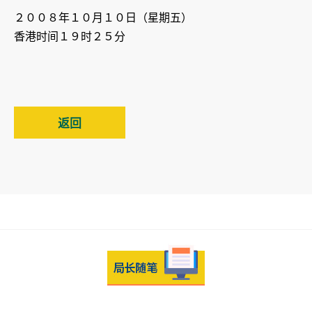
２００８年１０月１０日（星期五）
香港时间１９时２５分
返回