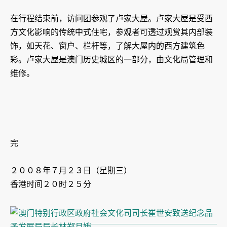
在行程结束前，访问团参观了卢家大屋。卢家大屋是受西
方文化影响的传统中式住宅，参观者可透过观赏其内部装
饰，如天花、窗户、栏杆等，了解大屋内的西方建筑色
彩。卢家大屋是澳门历史城区的一部分，由文化局管理和
维修。
完
２００８年７月２３日（星期三）
香港时间２０时２５分