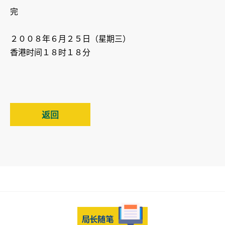
完
２００８年６月２５日（星期三）
香港时间１８时１８分
返回