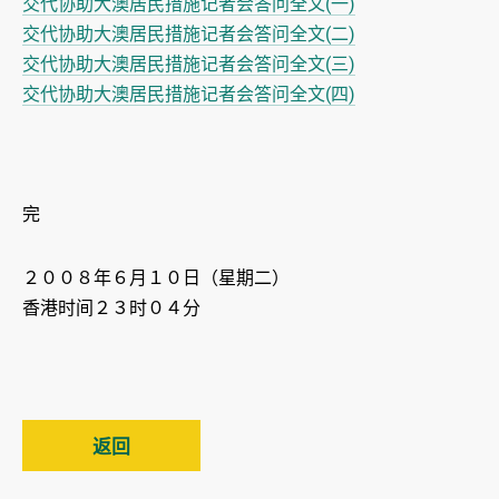
交代协助大澳居民措施记者会答问全文(一)
交代协助大澳居民措施记者会答问全文(二)
交代协助大澳居民措施记者会答问全文(三)
交代协助大澳居民措施记者会答问全文(四)
完
２００８年６月１０日（星期二）
香港时间２３时０４分
返回