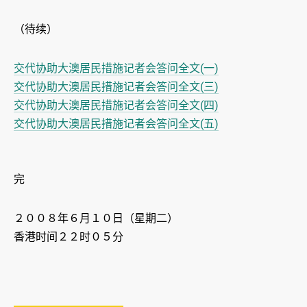
（待续）
交代协助大澳居民措施记者会答问全文(一)
交代协助大澳居民措施记者会答问全文(三)
交代协助大澳居民措施记者会答问全文(四)
交代协助大澳居民措施记者会答问全文(五)
完
２００８年６月１０日（星期二）
香港时间２２时０５分