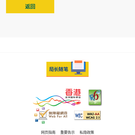
返回
网页指南
重要告示
私隐政策