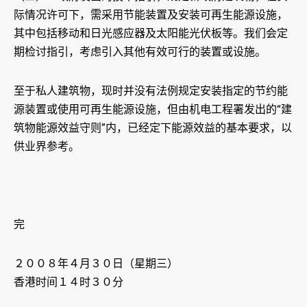
际情况许可下，需采用节能装置及安装可再生能源设施，
其中包括移动和日光感应器及太阳能光伏板等。我们会定
期检讨指引，考虑引入其他有效可行的装置或设施。
至于私人建筑物，现时并没有法例规定安装指定的节约能
源装置或使用可再生能源设施，但由机电工程署发出的“建
筑物能源效益守则”内，已经定下能源效益的基本要求，以
供业界参考。
完
２００８年４月３０日（星期三）
香港时间１４时３０分