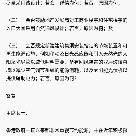
尽量采用该设计；若会，详情为何；若否，原因为何；
（二） 会否鼓励地产发展商对工商业楼宇和住宅楼宇的
入口大堂采用自然通风设计；若否，原因为何；及
（三） 会否规定新建建筑物须安装指定的节能装置和可
再生能源设施，例如移动及日光感应器和引入天然光的太
阳采光导管以减低照明需要，备有回风装置的双层玻璃幕
墙以减少空气调节系统的能源消耗，以及太阳能光伏板以
提供辅助电力；若否，原因为何？
答复：
主席女士：
香港政府一直以来都非常重视节约能源，并在近年积极探