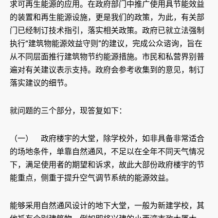
求可再生能源的应用。在政府部门中推广使用具节能效益
的装置和再生能源设施，更是我们的政策，为此，有关部
门已经制订技术指引，落实相关政策。政府已就立法强制
执行“建筑物能源效益守则”的建议，完成公众谘询，旨在
从不同层面推行建筑物节约能源措施。市民和私营界别普
遍对有关建议表示支持。政府会参考收集到的意见，制订
落实建议的细节。
就问题的三个部分，现答复如下：
（一） 政府楼宇的大堂，除学校外，如非具备非常适合
的场地条件，单靠自然通风，不足以在全年不同天气情况
下，满足使用者的期望和诉求，故此大部份政府楼宇的节
能重点，侧重于提升空气调节系统的能源效益。
能够采用自然通风设计的地下大堂，一般为新建学校，其