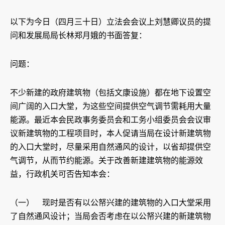
以下为今日（四月三十日）立法会会议上刘慧卿议员的提
问和发展局局长林郑月娥的书面答复：
问题：
不少新建的政府建筑物（包括文康设施）都在地下设置空
间广阔的入口大堂，为这些空间提供空气调节需耗用大量
能源。最近本会民政事务委员会和工务小组委员会会议审
议新建筑物的工程项目时，本人促请当局在设计新建筑物
的入口大堂时，尽量采用自然通风的设计，以省却提供空
气调节，从而节约能源。关于改善新建建筑物的能源效
益，行政机关可否告知本会：
（一） 现时是否有以公帑兴建的建筑物的入口大堂采用
了自然通风设计；当局会否考虑在以公帑兴建的新建筑物