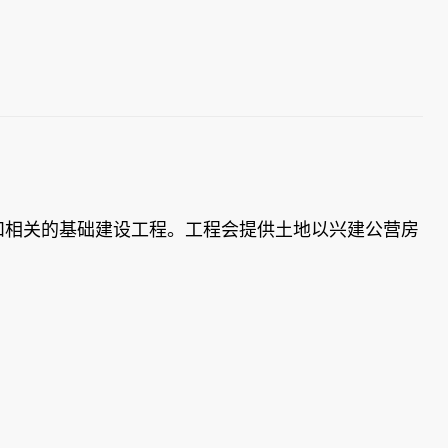
和相关的基础建设工程。工程会提供土地以兴建公营房