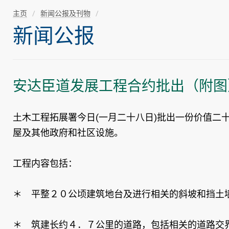
主页
新闻公报及刊物
新闻公报
安达臣道发展工程合约批出（附图
土木工程拓展署今日(一月二十八日)批出一份价值
屋及其他政府和社区设施。
工程内容包括：
＊ 平整２０公顷建筑地台及进行相关的斜坡和挡土
＊ 筑建长约４．７公里的道路，包括相关的道路交