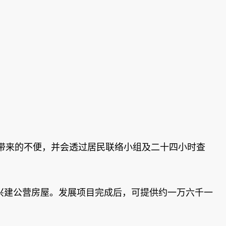
带来的不便，并会透过居民联络小组及二十四小时查
兴建公营房屋。发展项目完成后，可提供约一万六千一