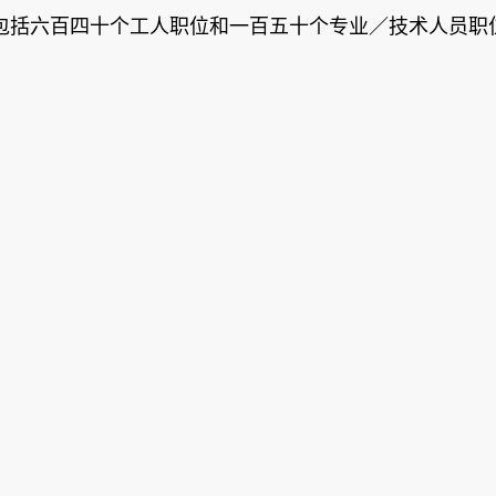
包括六百四十个工人职位和一百五十个专业／技术人员职