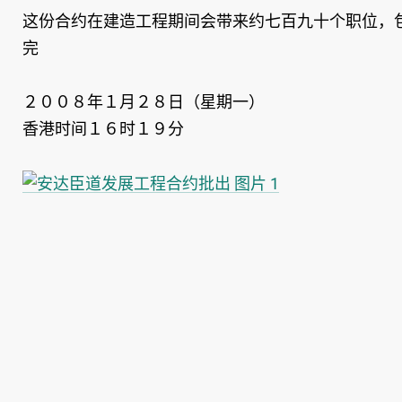
这份合约在建造工程期间会带来约七百九十个职位，
完
２００８年１月２８日（星期一）
香港时间１６时１９分