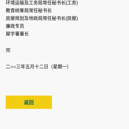
环境运输及工务局常任秘书长(工务)
教育统筹局常任秘书长
房屋规划及地政局常任秘书长(房屋)
廉政专员
屋宇署署长
完
二○○三年五月十二日（星期一）
返回