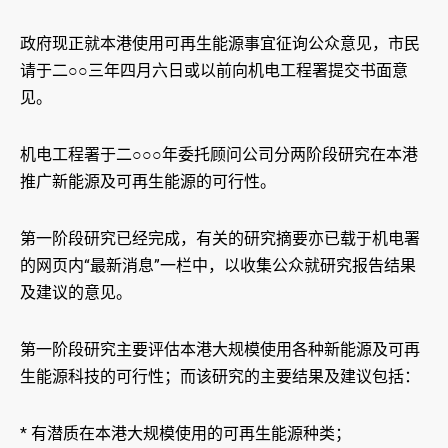
政府现正就本港使用可再生能源事宜征询公众意见，市民
请于二○○三年四月六日或以前向机电工程署提交书面意
见。
机电工程署于二○○○年委托顾问公司分两阶段研究在本港
推广新能源及可再生能源的可行性。
第一阶段研究已经完成，有关的研究摘要亦已载于机电署
的网页内“最新消息”一栏中，以收集公众就研究报告结果
及建议的意见。
第一阶段研究主要评估本港大规模使用各种新能源及可再
生能源科技的可行性；而该研究的主要结果及建议包括：
* 有潜质在本港大规模使用的可再生能源种类；