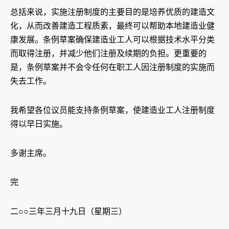
总括来说，实施注册制度的主要目的是培养优质的建造文
化，从而改善建造工程质素，最终可以帮助本地建造业健
康发展。条例草案确保建造业工人可以根据技术水平分类
而取得注册，并减少他们注册及续期的负担。更重要的
是，条例草案并不会令任何在职工人因注册制度的实施而
失去工作。
我希望各位议员能支持条例草案，使建造业工人注册制度
得以早日实施。
多谢主席。
完
二○○三年三月十九日（星期三）