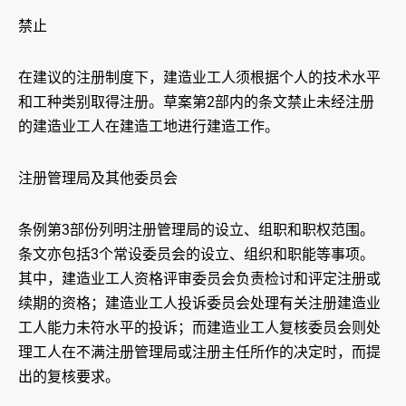
禁止
在建议的注册制度下，建造业工人须根据个人的技术水平
和工种类别取得注册。草案第2部内的条文禁止未经注册
的建造业工人在建造工地进行建造工作。
注册管理局及其他委员会
条例第3部份列明注册管理局的设立、组职和职权范围。
条文亦包括3个常设委员会的设立、组织和职能等事项。
其中，建造业工人资格评审委员会负责检讨和评定注册或
续期的资格；建造业工人投诉委员会处理有关注册建造业
工人能力未符水平的投诉；而建造业工人复核委员会则处
理工人在不满注册管理局或注册主任所作的决定时，而提
出的复核要求。