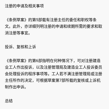
注册的申请及相关事项
《条例草案》的第5部载有注册主任的委任和职权等条
文。此外，亦详细列明注册的申请和续期所需的要求和取
消注册等事宜。
投诉、复核和上诉
《条例草案》的第6部指明在何种情况下，可对注册建造
业工人作出投诉，以及注册管理局及建造业工人投诉委员
会处理投诉的程序事项等。工人若不满注册管理局或注册
主任所作的决定，可根据草案第7部所载的复核或上诉机
制作出申诉。
总结