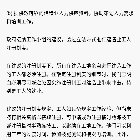
(b) 提供较可靠的建造业人力供应资料，协助策划人力需求
和培训工作。
政府接纳工作小组的建议，透过立法方式推行建造业工人
注册制度。
在建议的注册制度下，所有在建造工地亲自进行建造工作
的工人都必须注册。在敲定注册制度的细节时，我们已明
白必须尽可能避免因实施注册制度对建造业带来冲击，特
别是工人的就业。
建议的注册制度规定，工人如具备规定工作经验，但尚未
持有相关资格以获取注册，可申请成为注册临时熟练技工
或注册临时半熟练技工，以继续在工地工作。他们可以利
用三年的过渡时间，参加技能测试和接受再培训。此外，