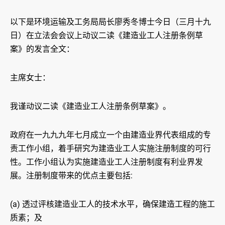
以下是环境运输及工务局局长廖秀冬博士今日（三月十九
日）在立法会会议上动议二读《建造业工人注册条例草
案》的发言全文：
主席女士：
我谨动议二读《建造业工人注册条例草案》。
政府在一九九九年七月成立一个由建造业界代表组成的专
责工作小组，着手研究为建造业工人实施注册制度的可行
性。工作小组认为实施建造业工人注册制度有利业界发
展。注册制度带来的优点主要包括:
(a) 透过评核建造业工人的技术水平，确保建造工程的施工
质素；及