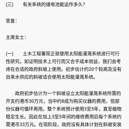
(三) 有关系统的储电池能运作多久？
答复：
主席女士：
(一) 土木工程署现正就使用太阳能灌溉系统进行可行
性研究。如证明技术上可行而又合乎成本效益，我们会考
虑在合适的政府斜坡上使用。初步估计约20个较高及没有
自来水供应的斜坡适合使用太阳能灌溉系统。
政府初步估计为一个斜坡设立太阳能灌溉系统所需的
开支约港币30万元，当中约8成为购买仪器的费用，但部
份仪器可循环再用。整个系统预计使用3至5年，直至植物
稳定生长。因此在加上3至5年间的维修费用后每个系统约
需港币33万元。在现阶段，政府没有具体计划在斜坡安装