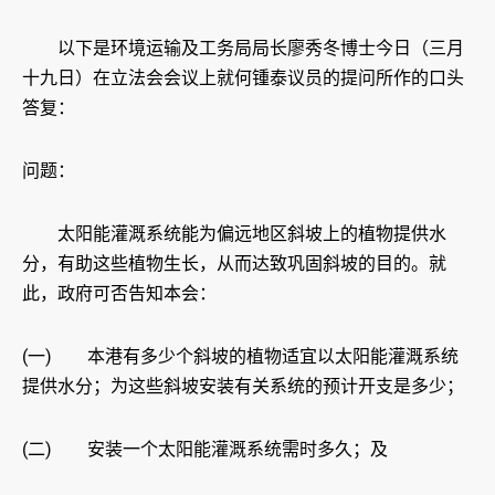
以下是环境运输及工务局局长廖秀冬博士今日（三月
十九日）在立法会会议上就何锺泰议员的提问所作的口头
答复：
问题：
太阳能灌溉系统能为偏远地区斜坡上的植物提供水
分，有助这些植物生长，从而达致巩固斜坡的目的。就
此，政府可否告知本会：
(一) 本港有多少个斜坡的植物适宜以太阳能灌溉系统
提供水分；为这些斜坡安装有关系统的预计开支是多少；
(二) 安装一个太阳能灌溉系统需时多久；及