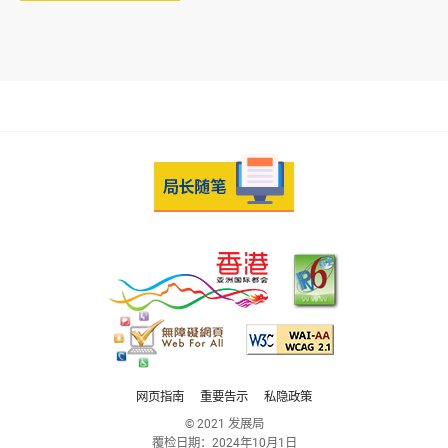
网页指南
重要告示
私隐政策
© 2021 发展局
覆检日期：
2024年10月1日