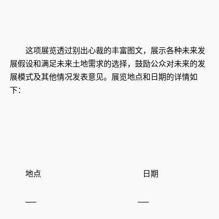
这项展览透过别出心裁的丰富图文，展示各种未来发
展假设和满足未来土地需求的选择，鼓励公众对未来的发
展模式及其他情况发表意见。展览地点和日期的详情如
下：
地点 日期
── ──