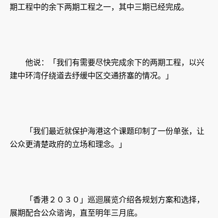
期工程中的余下两期工程之一，其中三期已经完成。
他说：「我们有需要尽快完成余下的两期工程，以兴
建中环湾仔绕道去纾缓中区交通挤塞的情况。」
「我们最近就保护海港这个课题印制了一份单张，让
公众更清楚政府的立场和理念。」
「香港２０３０」巡迴展览介绍各规划方案和选择，
展期配合公众谘询，直至明年三月底。