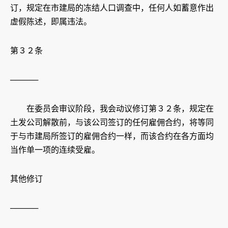
订，规定在市建局的冻结人口调查中，任何人如蓄意作出
虚假陈述，即属违法。
第３２条
─────
在委员会审议阶段，我会动议修订第３２条，规定在
土发公司解散前，与该公司签订的任何雇佣合约，将等同
于与市建局所签订的雇佣合约一样，而该合约在各方面均
当作单一项的连续受雇。
其他修订
─────