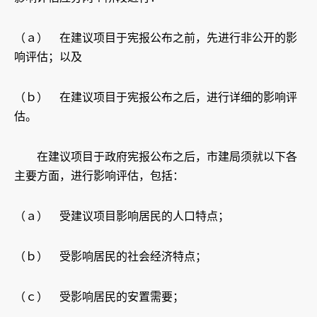
（ａ） 在建议项目于宪报公布之前，先进行非公开的影
响评估；以及
（ｂ） 在建议项目于宪报公布之后，进行详细的影响评
估。
在建议项目于政府宪报公布之后，市建局须就以下各
主要方面，进行影响评估，包括：
（ａ） 受建议项目影响居民的人口特点；
（ｂ） 受影响居民的社会经济特点；
（ｃ） 受影响居民的安置需要；