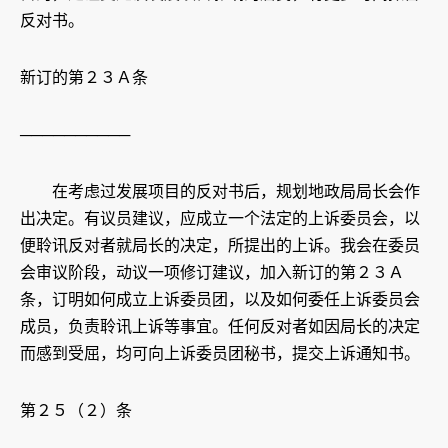
反对书。
新订的第２３Ａ条
──────────
在考虑过发展项目的反对书后，规划地政局局长会作
出决定。有议员建议，应成立一个法定的上诉委员会，以
便聆讯反对者就局长的决定，所提出的上诉。我会在委员
会审议阶段，动议一项修订建议，加入新订的第２３Ａ
条，订明如何成立上诉委员团，以及如何委任上诉委员会
成员，负责聆讯上诉等事宜。任何反对者如因局长的决定
而感到受屈，均可向上诉委员团秘书，提交上诉通知书。
第２５（２）条