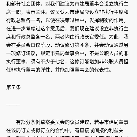
和部分社会团体，对我们建议为市建局董事会设立执行主
席一职，表示关注。议员认为市建局应设立非执行主席和
行政总监各一名，以便在决策过程中，发挥制衡的作用。
在进一步考虑过这个意见后，我们现在建议设立非执行主
席和行政总监各一名，两者均由行政长官委任。为此，我
会在委员会审议阶段，动议修订第４条，并会动议通过另
一项修订建议，规定市建局董事会中，不是公职人员的非
执行董事，须有不少于七名，这修订能增加非公职人员担
任非执行董事的弹性，并能加强董事会的代表性。
第７条
────
有部分条例草案委员会的议员建议，若果市建局董事
在该局订立或拟订立的合约中，有直接或间接的利益关