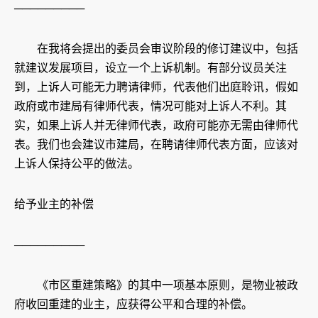
─────────
在我将会提出的委员会审议阶段的修订建议中，包括
就建议发展项目，设立一个上诉机制。有部分议员关注
到，上诉人可能无力聘请律师，代表他们出庭聆讯，假如
政府或市建局有律师代表，情况可能对上诉人不利。其
实，如果上诉人并无律师代表，政府可能亦无需由律师代
表。我们也会建议市建局，在聘请律师代表方面，应该对
上诉人保持公平的做法。
给予业主的补偿
─────────
《市区重建策略》的其中一项基本原则，是物业被政
府收回重建的业主，应获得公平和合理的补偿。