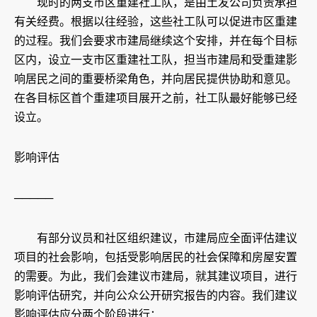
现时的两支市区重建社工队，是由土发公司负责承担
有关经费。根据以往经验，这些社工队可以促进市区重建
的过程。我们会要求市建局继续这个安排，并在每个目标
区内，设立一支市区重建社工队，担当市建局和受重建影
响居民之间的重要桥梁角色，并向居民提供协助和意见。
在各目标区首个重建项目展开之前，社工队最好能够已经
设立。
影响评估
─────
有部分议员和社区组织建议，市建局应全面评估建议
项目的社会影响，包括受影响居民的社会保障和房屋安置
的需要。为此，我们会建议市建局，就其建议项目，进行
影响评估研究，并向公众公开研究报告的内容。我们建议
影响评估应分两个阶段进行：