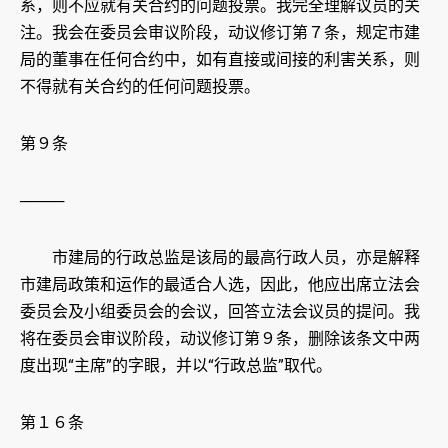
系，则不应就有关合约的问题投票。我完全理解议员的关
注。我会在委员会审议阶段，动议修订第７条，规定市建
局的董事在任何合约中，如有直接或间接的利害关系，则
不得就有关合约的任何问题投票。
第９条
────
市建局的行政总监是该局的最高行政人员，亦是解释
市建局政策和运作的最适合人选，因此，他应出席立法会
委员会及小组委员会的会议，回答立法会议员的提问。我
将在委员会审议阶段，动议修订第９条，删除该条文中两
度出现“主席”的字眼，并以“行政总监”取代。
第１６条