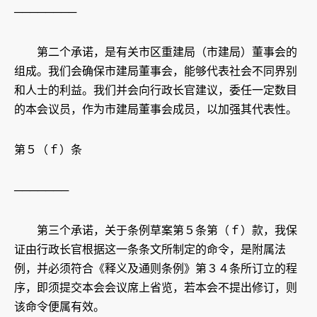
────────
第二个承诺，是有关市区重建局（市建局）董事会的
组成。我们会确保市建局董事会，能够代表社会不同界别
和人士的利益。我们并会向行政长官建议，委任一定数目
的本会议员，作为市建局董事会成员，以加强其代表性。
第５（ｆ）条
───────
第三个承诺，关于条例草案第５条第（ｆ）款，我保
证由行政长官根据这一条条文所制定的命令，是附属法
例，并必须符合《释义及通则条例》第３４条所订立的程
序，即须提交本会会议席上省览，若本会不提出修订，则
该命令便属有效。