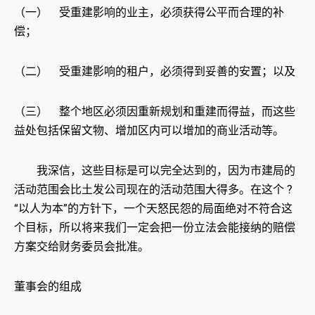
（一） 受重建影响的业主，必须获得公平而合理的补
偿；
（二） 受重建影响的租户，必须得到妥善的安置；以及
（三） 整个地区必须因重新规划和重建而得益，而这些
益处包括保留文物、增加区内可以增加的商业活动等。
我深信，这些目标是可以完全达到的，因为市建局的
活动范围会比土发公司现在的活动范围大得多。在这个 ?
“以人为本”的方针下，一个天怒民怨的局面绝对不符合这
个目标，所以将来我们一定会把一份立法会能接纳的赔偿
方案交给财务委员会批准。
董事会的组成