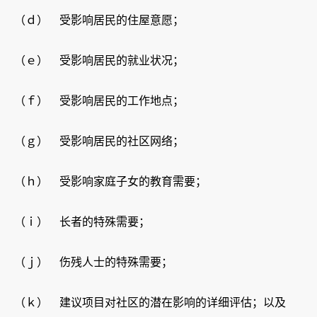
（ｄ） 受影响居民的住屋意愿；
（ｅ） 受影响居民的就业状况；
（ｆ） 受影响居民的工作地点；
（ｇ） 受影响居民的社区网络；
（ｈ） 受影响家庭子女的教育需要；
（ｉ） 长者的特殊需要；
（ｊ） 伤残人士的特殊需要；
（ｋ） 建议项目对社区的潜在影响的详细评估；以及