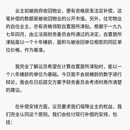
业主如被政府收回物业，便有资格获发法定补偿，这
笔补偿的数额是被收回物业的公开市值。另外，住宅物业
的自住业主，亦有资格领取自置居所津贴。根据于一九九
七年四月，由立法局财务委员会所通过的决定，自置居所
津贴是以一个十年楼龄，面积与被收回单位相若的同区单
位价格，作为基准。
我完全了解议员希望在计算自置居所津贴时，能以一
个八年楼龄的单位为基础。今日我不会就楼龄的数字进行
辩论，我会在日后提交方案予财务委员会考虑时再作清楚
的建议。
在补偿安排方面，议员要求我们保障业主的权益，我
们完全认同这个原则。我们会检讨现行补偿的安排，包
括：