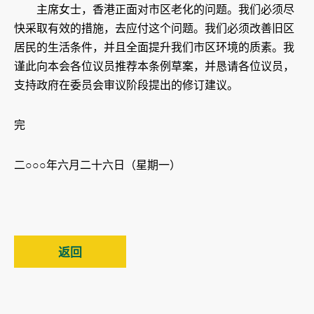
主席女士，香港正面对市区老化的问题。我们必须尽
快采取有效的措施，去应付这个问题。我们必须改善旧区
居民的生活条件，并且全面提升我们市区环境的质素。我
谨此向本会各位议员推荐本条例草案，并恳请各位议员，
支持政府在委员会审议阶段提出的修订建议。
完
二○○○年六月二十六日（星期一）
返回