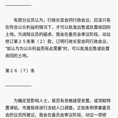
─────────
有部分议员认为，行政长官会同行政会议，应该只有
在符合公众利益的情况下，才可以批准出售或处置收回的
土地。为消除议员的疑虑，我会在委员会审议阶段，动议
修订第２５条第（２）款，订明行政长官会同行政会议，
“如认为为公众利益而有此需要”时，可以批准出售或处置
收回的土地。
第２６（７）条
─────────
为确定受影响人士，是否有资格接受安置，或领取特
惠津贴，市建局将进行冻结人口调查。正如条例草案委员
会的议员所建议，我会在委员会审议阶段，动议一项修