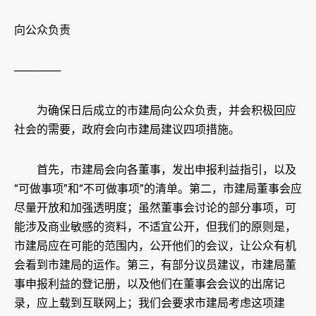
向公众负责
──────
为确保日后成立的市建局向公众负责，并会积极回应
社会的需要，政府会向市建局建议四项措施。
首先，市建局会向各董事，发出申报利益指引，以及
“可做事项”和“不可做事项”的清单。第二，市建局董事会应
尽量开放和加强透明度；虽然董事会讨论的部分事项，可
能涉及商业敏感的资料，不适宜公开，但我们的原则是，
市建局应在可能的范围内，公开他们的会议，让公众有机
会看到市建局的运作。第三，有部分议员建议，市建局董
事申报利益的登记册，以及他们在董事会会议的出席记
录，应上载到互联网上；我们会要求市建局考虑这项建