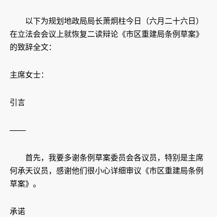
以下为规划地政局局长萧炯柱今日（六月二十六日）
在立法会会议上就恢复二读辩论《市区重建局条例草案》
的致辞全文：
主席女士：
引言
───
首先，我要多谢条例草案委员会各议员，特别是主席
何承天议员，感谢他们很小心详细审议《市区重建局条例
草案》。
承诺