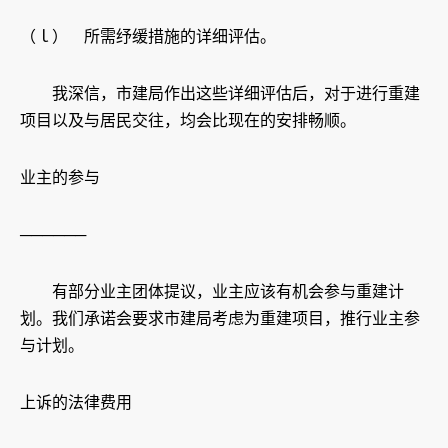
（ｌ） 所需纾缓措施的详细评估。
我深信，市建局作出这些详细评估后，对于进行重建
项目以及与居民交往，均会比现在的安排畅顺。
业主的参与
──────
有部分业主团体提议，业主应该有机会参与重建计
划。我们承诺会要求市建局考虑为重建项目，推行业主参
与计划。
上诉的法律费用