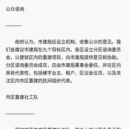
公众谘询
─────
政府认为，市建局应设立机制，收集公众的意见。我
们会建议市建局在九个目标区内，各区设立分区谘询委员
会，以便就区内的重建项目，向市建局提供意见和协助。
分区谘询委员会成员，应由市建局董事会委任，并在区内
具有代表性，包括楼宇业主、租户、区议会议员，以及关
注区内市区重建的民间组织代表。
市区重建社工队
─────────