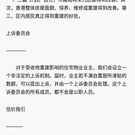
次，香港整体房屋面貌、保养、维修或重建得到改善。第
三，区内居民真正得到重建的好处。
上诉委员会
──────
对于受收地重建影响的住宅物业业主，我们会设立一
个非法定的上诉机制。届时，业主若不满自置居所津贴的
数额，可以提出上诉，并由一个上诉委员会处理。这个上
诉委员会的所有成员，都不会是公职人员。
估价指引
─────