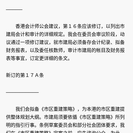
─────
香港会计师公会建议，第１６条应该修订，以列出市
建局会计和审计的详细规定。我会在委员会审议阶段，动
议通过一项修订建议，就市建局必须备存会计纪录、拟备
财务报表，以及委任核数师，审计市建局的帐目及财务报
表等事宜，订定更详细的条文。
新订的第１７Ａ条
──────────
我们会拟备《市区重建策略》，为本港的市区重建提
供整体规划大纲。市建局须要依循《市区重建策略》所列
明的指引行事。条例草案委员会和部分社会团体要求，我