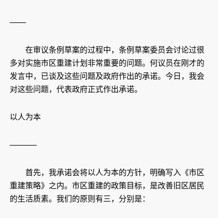
───
在审议条例草案的过程中，条例草案委员会讨论过很
多对实施市区重建计划非常重要的问题。何议员在刚才的
发言中，已谈及这些问题及政府作出的承诺。今日，我会
对这些问题，代表政府正式作出承诺。
以人为本
─────
首先，我承诺会将以人为本的方针，明确写入《市区
重建策略》之内。市区重建的政策目标，是改善旧区居民
的生活质素。我们的原则有三，分别是：