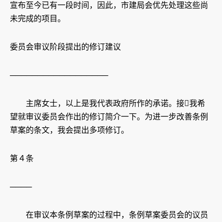
宣布至今已有一段时间，因此，市建局会优先处理这些尚
未完成的项目。
委员会审议阶段提出的修订建议
──────────────────
主席女士，以上是我代表政府所作的承诺。接我希
望就审议委员会作出的修订简介一下。为进一步改善条例
草案的条文，我会提出多项修订。
第４条
────
在审议本条例草案的过程中，条例草案委员会的议员