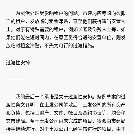
为灵活处理受影响租户的问题，市建局应考虑向须搬
迁的租户，发放临时租金津贴，直至他们获得适当安置为
止。对于有特殊需要的租户，例如长者及伤残人士等，如
果他们能在短时间内，在原区觅得合适的安置单位，则发
放临时租金津贴，不失为可行的过渡措施。
过渡性安排
──────
我的最后一个承诺是关于过渡性安排。条例草案的过
渡性条文订明，在土发公司解散后，土发公司的所有资产
和负债，包括其财产、文件、帐目及合约协议等，均会移
交市建局。至于土发公司尚未完成的项目，将会由市建局
接手继续进行。对于土发公司已经宣布进行的项目，由于