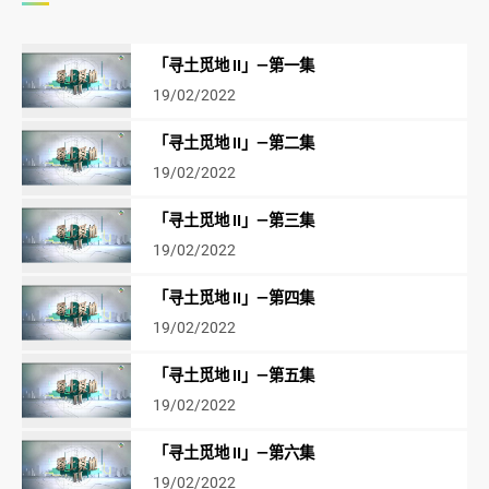
「寻土觅地 II」—第一集
19/02/2022
「寻土觅地 II」—第二集
19/02/2022
「寻土觅地 II」—第三集
19/02/2022
「寻土觅地 II」—第四集
19/02/2022
「寻土觅地 II」—第五集
19/02/2022
「寻土觅地 II」—第六集
19/02/2022