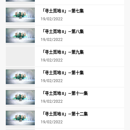
「寻土觅地 II」—第七集
19/02/2022
「寻土觅地 II」—第八集
19/02/2022
「寻土觅地 II」—第九集
19/02/2022
「寻土觅地 II」—第十集
19/02/2022
「寻土觅地 II」—第十一集
19/02/2022
「寻土觅地 II」—第十二集
19/02/2022