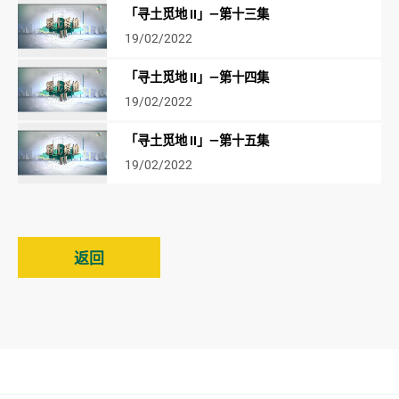
「寻土觅地 II」—第十三集
19/02/2022
「寻土觅地 II」—第十四集
19/02/2022
「寻土觅地 II」—第十五集
19/02/2022
返回