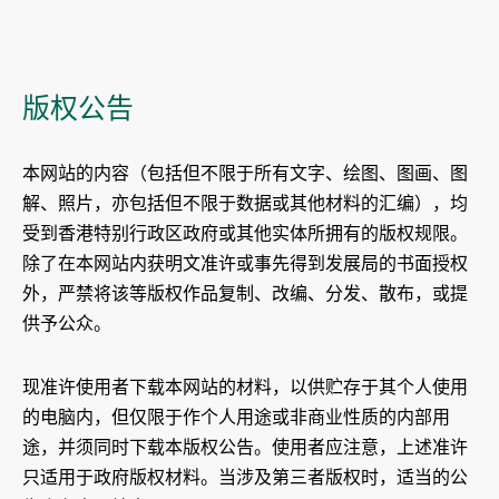
版权公告
本网站的内容（包括但不限于所有文字、绘图、图画、图
解、照片，亦包括但不限于数据或其他材料的汇编），均
受到香港特别行政区政府或其他实体所拥有的版权规限。
除了在本网站内获明文准许或事先得到发展局的书面授权
外，严禁将该等版权作品复制、改编、分发、散布，或提
供予公众。
现准许使用者下载本网站的材料，以供贮存于其个人使用
的电脑内，但仅限于作个人用途或非商业性质的内部用
途，并须同时下载本版权公告。使用者应注意，上述准许
只适用于政府版权材料。当涉及第三者版权时，适当的公