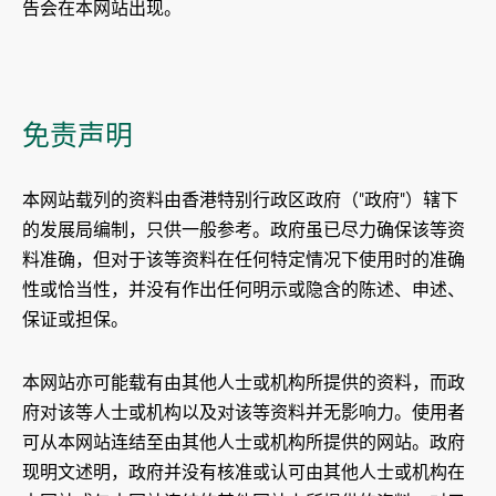
告会在本网站出现。
免责声明
本网站载列的资料由香港特别行政区政府（"政府"）辖下
的发展局编制，只供一般参考。政府虽已尽力确保该等资
料准确，但对于该等资料在任何特定情况下使用时的准确
性或恰当性，并没有作出任何明示或隐含的陈述、申述、
保证或担保。
本网站亦可能载有由其他人士或机构所提供的资料，而政
府对该等人士或机构以及对该等资料并无影响力。使用者
可从本网站连结至由其他人士或机构所提供的网站。政府
现明文述明，政府并没有核准或认可由其他人士或机构在