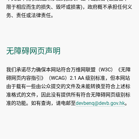
限于相应而生的损失、毁坏或损害)，政府概不承担任何义
务、责任或法律责任。
无障碍网页声明
我们承诺尽力确保本网站符合万维网联盟（W3C）《无障
碍网页内容指引》（WCAG）2.1 AA 级别标准，但本网站
由于载有一些由公众提交的文件及未能转换至符合上述标
准格式的文件，因此没有提供所有符合无障碍网页级别标
准的功能。如有查询，请电邮至
devbenq@devb.gov.hk
。