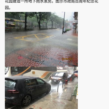
花园建造一所地下雨水泵房。图示市政局百周年纪念花
园。