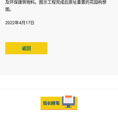
及环保建筑物料。图示工程完成后原址重置的花园构想
图。
2022年4月17日
返回