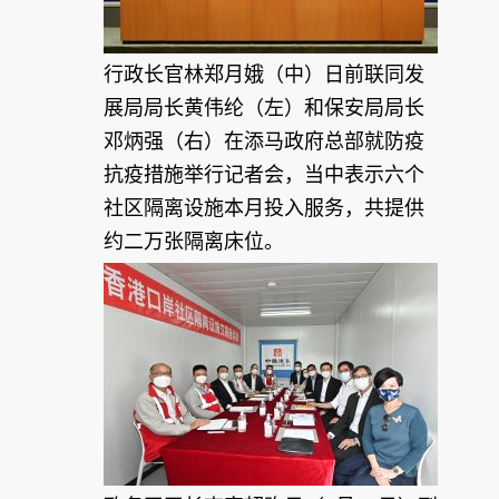
行政长官林郑月娥（中）日前联同发
展局局长黄伟纶（左）和保安局局长
邓炳强（右）在添马政府总部就防疫
抗疫措施举行记者会，当中表示六个
社区隔离设施本月投入服务，共提供
约二万张隔离床位。