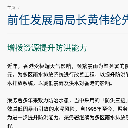
主页
前任发展局局长黄伟纶先生随
增拨资源提升防洪能力
近年，香港受极端天气影响，频繁暴雨为渠务署的防
元，为多区雨水排放系统进行改善工程，以提升防洪
水排放系统，以减低暴雨及洪水对香港的影响。
渠务署多年来致力防治水患，当中采用的「防洪三招
效减低因暴雨引致的水浸风险，自1995年至今，渠
为进一步提升防洪能力，渠务署继续为多区雨水排放
程。