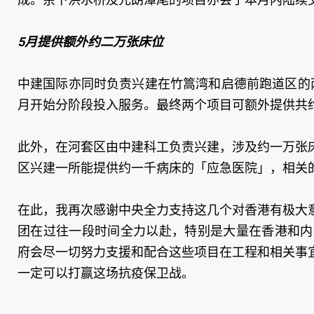
5月提供额外约二万张床位
中建国际亦同时负责兴建在竹篙湾和启德前跑道区的
月开始分阶段投入服务。最终两个项目可额外提供共
此外，在河套区由中建科工负责兴建，涉及约一万张
区兴建一所能提供约一千病床的「应急医院」，相关的
在此，我再次感谢中央全力支持这几个对香港有极大
团在过往一段时间全力以赴，特别是大量在香港和内
府会尽一切努力支援和配合这些项目在工程和相关事
一定可以打赢这场抗疫保卫战。