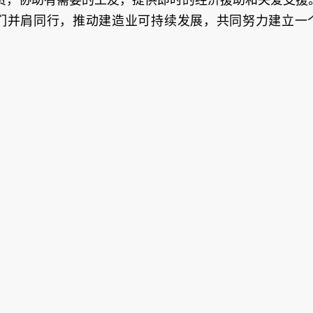
们并肩同行，推动建造业可持续发展，共同努力建立一