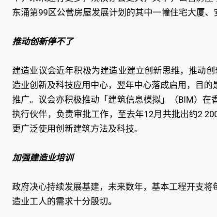
东涌第99区公营房屋发展计划的其中一幢住宅大厦、
推动创新停不了
建造业议会近年积极为建造业建立创新思维，推动创新
造业创新及科技应用中心，翌年中心落成启用，目的
推广。议会亦积极推动「建筑信息模拟」（BIM）在
执行伙伴，负责审批工作，至去年12月共批出约2 20
更广泛使用创新建筑方法及科技。
加强建造业培训
政府决心持续发展基建，未来数年，基本工程开支将
造业工人的需求十分殷切。