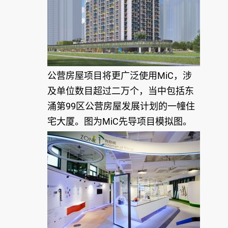
公营房屋项目将更广泛使用MiC，涉
及单位数目超过二万个，当中包括东
涌第99区公营房屋发展计划的一幢住
宅大厦。图为MiC先导项目模拟图。