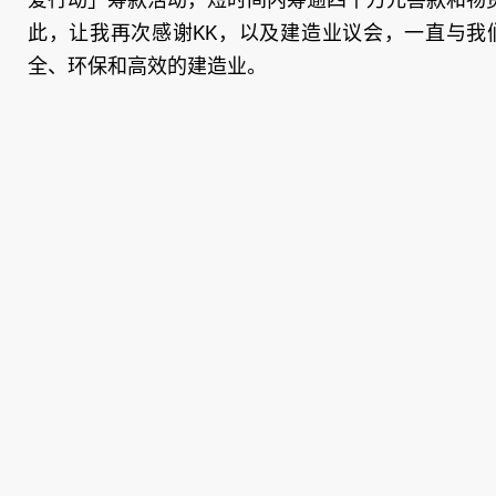
此，让我再次感谢KK，以及建造业议会，一直与我
全、环保和高效的建造业。