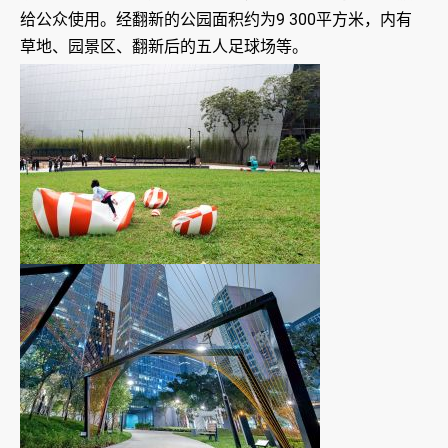
给公众使用。经翻新的公园面积约为9 300平方米，内有
草地、园景区、翻新后的五人足球场等。