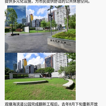
提供多元化设施，为市民提供舒适的公共休憩空间。
观塘海滨道公园完成翻新工程后，去年8月下旬重新开放