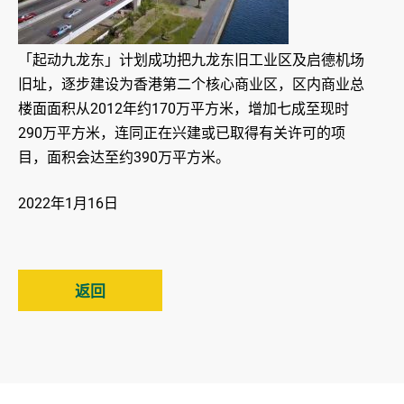
「起动九龙东」计划成功把九龙东旧工业区及启德机场
旧址，逐步建设为香港第二个核心商业区，区内商业总
楼面面积从2012年约170万平方米，增加七成至现时
290万平方米，连同正在兴建或已取得有关许可的项
目，面积会达至约390万平方米。
2022年1月16日
返回