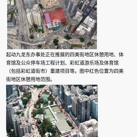
起动九龙东办事处正在推展的四美街地区休憩用地、体
育馆及公众停车场工程计划、彩虹道游乐场及体育馆
（包括彩虹道街市）重建项目等。图中红色位置为四美
街地区休憩用地范围。