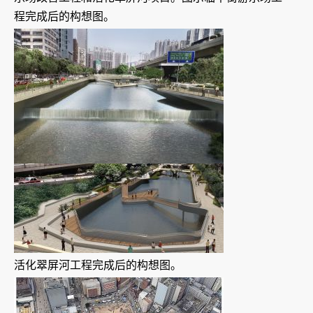
程完成后的构想图。
活化翠屏河工程完成后的构想图。