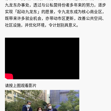
九龙东办事处，透过与公私营持份者多年来的努力，逐步
实现「起动九龙东」的愿景，令九龙东成为核心商业区，
既带来许多就业机会，亦带动市区更新，改善公共空间、
社区设施，并优化环境，令计划别具意义。
请按上图观看影片