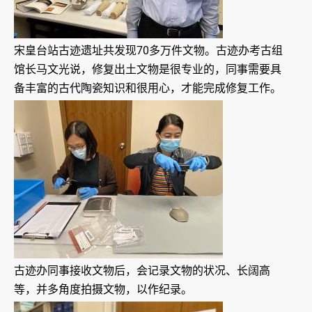
宋皇台站古迹遗址共发现70多万件文物。古迹办考古组
馆长马文光说，修复出土文物是很专业的，同事需要具
备丰富的古代陶瓷知识和很用心，才能完成修复工作。
古迹办同事接收文物后，会记录文物的状况、长阔高
等，并多角度拍摄文物，以作纪录。