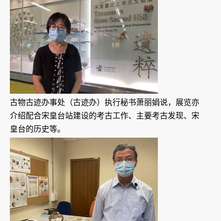
古物古迹办事处（古迹办）执行秘书萧丽娟说，展览亦
介绍配合宋皇台站建设的考古工作、主要考古发现、宋
皇台的历史等。