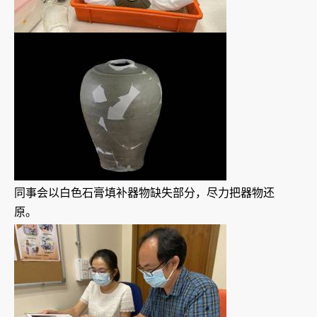
同事会以白色石膏填补器物缺失部分，尽力把器物还
原。