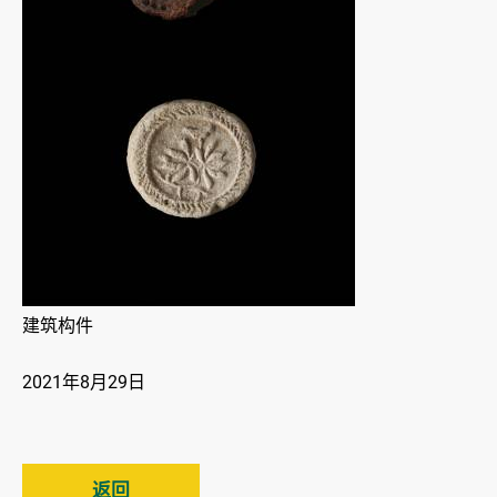
建筑构件
2021年8月29日
返回