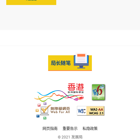
网页指南
重要告示
私隐政策
© 2021 发展局