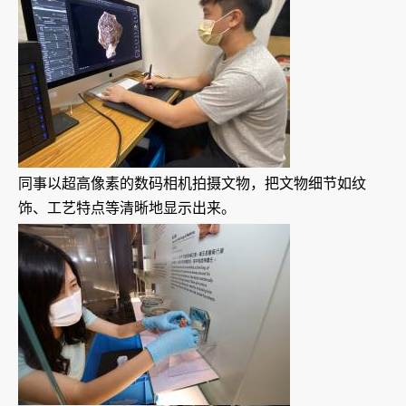
同事以超高像素的数码相机拍摄文物，把文物细节如纹
饰、工艺特点等清晰地显示出来。