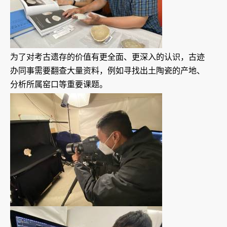
为了对考古遗存的价值有更全面、更深入的认识，古迹
办同事需要翻查大量资料，例如寻找出土陶瓷的产地、
分析所属窑口等重要课题。