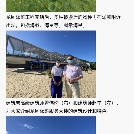
龙尾泳滩工程完结后，多种被搬迁的物种再在泳滩附近
出现，包括海参、海星等。图示海星。
建筑署高级建筑师曾伟伦（右）和建筑师赵宁（左），
为大家介绍龙尾泳滩服务大楼的建筑设计和特色。