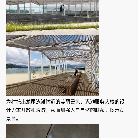
为衬托出龙尾泳滩附近的美丽景色，泳滩服务大楼的设
计力求开放和通透，从而加强人与自然的联系。图示观
景台。