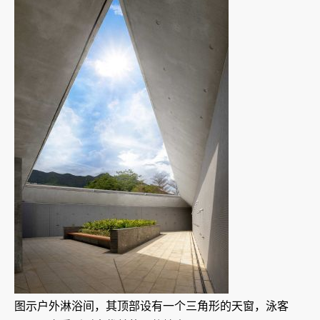
图示户外淋浴间，其顶部设有一个三角形的天窗，泳客