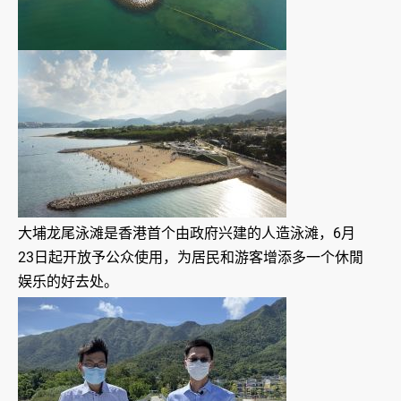
大埔龙尾泳滩是香港首个由政府兴建的人造泳滩，6月
23日起开放予公众使用，为居民和游客增添多一个休閒
娱乐的好去处。