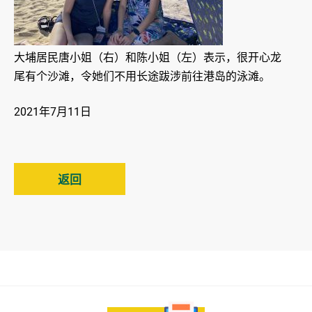
大埔居民唐小姐（右）和陈小姐（左）表示，很开心龙
尾有个沙滩，令她们不用长途跋涉前往港岛的泳滩。
2021年7月11日
返回