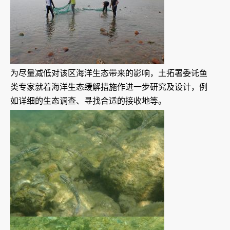
为尽量减低对该区海洋生态带来的影响，土拓署委讬鱼
类专家就着海洋生态缓解措施作进一步研究及设计，例
如详细的生态调查、寻找合适的接收地等。