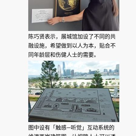
陈巧贤表示，展城馆加设了不同的共
融设施，希望做到以人为本，贴合不
同年龄层和伤健人士的需要。
图中设有「触感—听觉」互动系统的