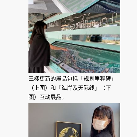
三楼更新的展品包括「规划里程碑」
（上图）和「海岸及天际线」（下
图）互动展品。