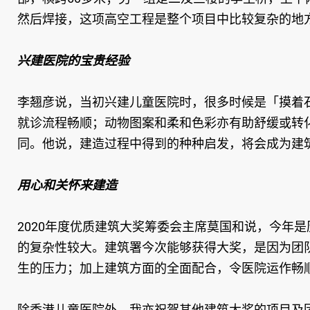
然后焊接，这项高空工程是整个项目中比较复杂的地
兴建医院的宝贵经验
李翘彦说，当初兴建儿童医院时，很多时候是「摸着
就诊流程畅顺；动物图案和柔和色彩亦有助舒缓或转
同。他说，建造过程中得到的种种启发，将会成为建
用心和关怀来建造
2020年度优质建筑大奖筹委会主席莫国和说，今年
的复杂性较大。建筑署今次能够获得大奖，是因为团
生的压力；加上建筑方面的全面配合，令医院运作畅
除香港儿童医院外，我亦祝贺其他建筑大奖的项目及