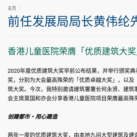
主页
前任发展局局长黄伟纶先生随
香港儿童医院荣膺「优质建筑大奖
2020年度优质建筑大奖早前公布结果，并举行颁奖
奖，分别为大会最高殊荣的「优质卓越大奖」，以及
筑大奖。今次，我特别邀请建筑署署长何永贤、建筑
会主席莫国和亦会分享香港儿童医院项目荣膺最高殊
创建都市‧用心建造
两年一度的优质建筑大奖，由本地九间大型建筑及建