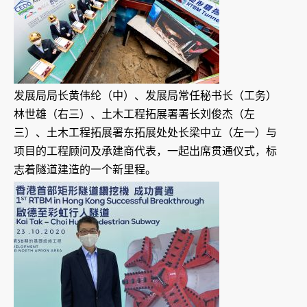
发展局局长黄伟纶（中）、发展局常任秘书长（工务）
林世雄（右三）、土木工程拓展署署长刘俊杰（左
三）、土木工程拓展署东拓展处处长梁中立（左一）与
项目的工程顾问及承建商代表，一起出席贯通仪式，标
志着隧道建造的一个新里程。