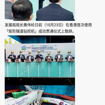
发展局局长黄伟纶日前（10月23日）在香港首次使用
「矩形隧道钻挖机」成功贯通仪式上致辞。