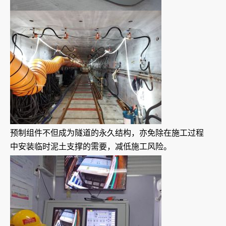
预制组件不但成为隧道的永久结构，亦免除在施工过程
中安装临时泥土支撑的需要，减低施工风险。