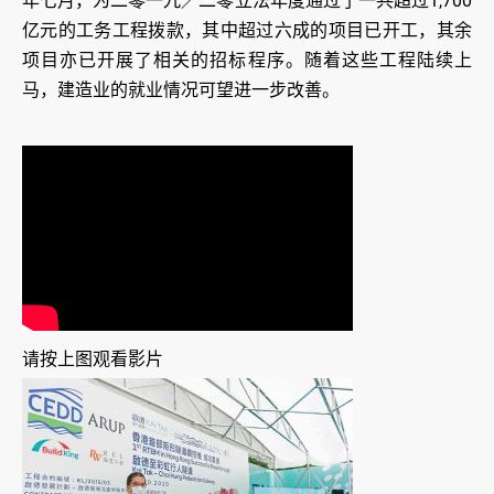
年七月，为二零一九／二零立法年度通过了一共超过1,700
亿元的工务工程拨款，其中超过六成的项目已开工，其余
项目亦已开展了相关的招标程序。随着这些工程陆续上
马，建造业的就业情况可望进一步改善。
请按上图观看影片