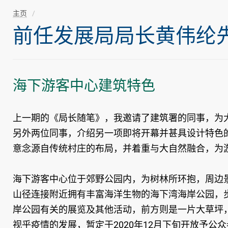
主页
前任发展局局长黄伟纶先生随
海下游客中心建筑特色
上一期的《局长随笔》，我邀请了建筑署的同事，为
另外两位同事，介绍另一项即将开幕并甚具设计特色
意念源自传统村庄的布局，并着重与大自然融合，为
海下游客中心位于郊野公园内，为树林所环抱，周边
山径连接附近拥有丰富海洋生物的海下湾海岸公园，
岸公园有关的展览及其他活动，前方则是一片大草坪
视乎疫情的发展，暂定于2020年12月下旬开放予公