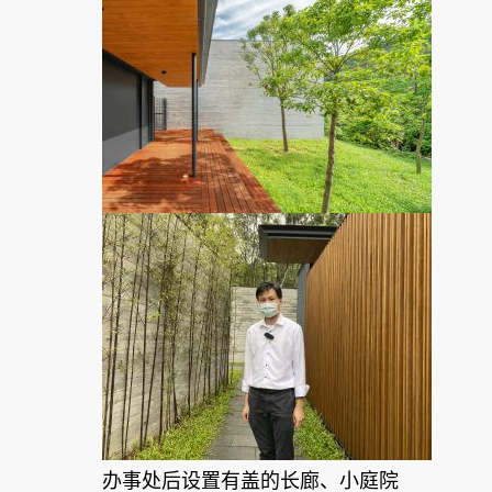
办事处后设置有盖的长廊、小庭院