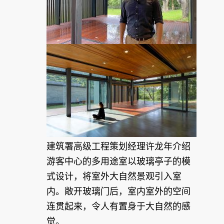
建筑署高级工程策划经理许龙年介绍
游客中心的多用途室以玻璃亭子的模
式设计，将室外大自然景观引入室
内。敞开玻璃门后，室内室外的空间
连贯起来，令人有置身于大自然的感
觉。