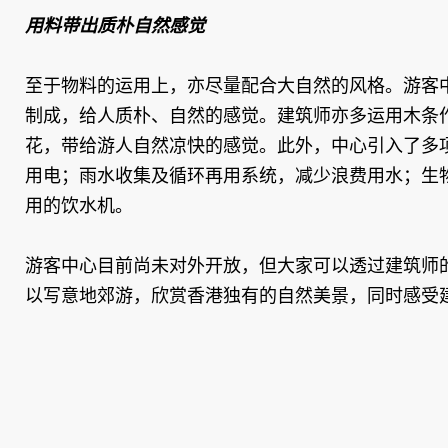
用料带出质朴自然感觉
至于物料的运用上，亦尽量配合大自然的风格。游客
制成，给人质朴、自然的感觉。建筑师亦多运用木条
花，带给游人自然凉快的感觉。此外，中心引入了多
用电；雨水收集及循环再用系统，减少浪费用水；生
用的饮水机。
游客中心目前尚未对外开放，但大家可以透过建筑师
以写意地郊游，欣赏香港独有的自然美景，同时感受