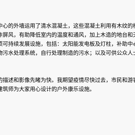
中心的外墙运用了清水混凝土，这些混凝土利用有木纹的
作屏风，有助降低室内的温度和通风，加上木造的地台和
项可持续发展设施，包括：太阳能发电板及灯柱，补助中
物污水处理系统，自行处理制造的污水；以及可供公众人
的描述和影像先睹为快。我期望疫情尽快过去，市民和游
建筑师为大家用心设计的户外康乐设施。