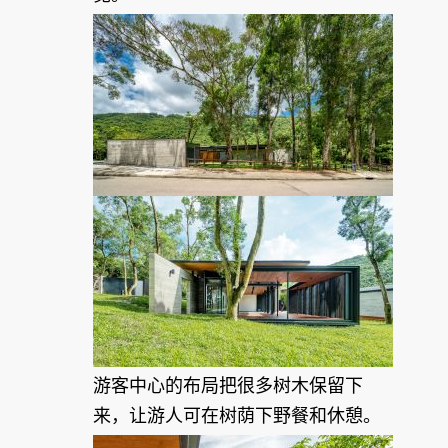
游客中心的布局把很多树木保留下
来，让游人可在树荫下野餐和休憩。