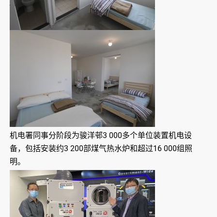
机电署同事分阶段为骏洋邨3 000多个单位装置机电设
备，包括安装约3 200部煤气热水炉和超过16 000组照
明。