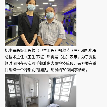
机电署高级工程师（卫生工程）郑淑芳（左）和机电署
总技术主任（卫生工程）邓再展（右）表示，为了支援
短时间内在火炭骏洋邨准备大量检疫单位，署方要在瞬
间组织一个跨部别的团队，动员约70位同事参与。