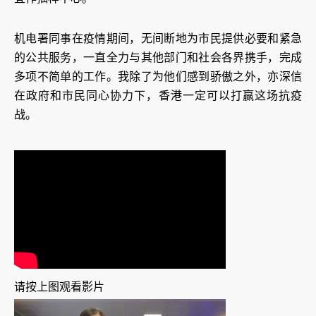
机电署同事在疫情期间，无间断地为市民提供必要和紧急
的公共服务，一直全力与其他部门和社会各界携手，完成
多项不简单的工作。我除了为他们感到骄傲之外，亦深信
在政府和市民同心协力下，香港一定可以打赢这场抗疫
战。
请按上图观看影片