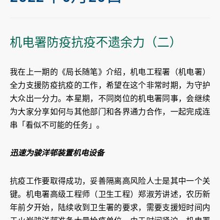
机电署防疫抗疫不遗余力（二）
我在上一期的《局长随笔》介绍，机电工程署（机电署）
全力支援防疫抗疫的工作，希望在这个非常时期，为守护
大众出一分力。本星期，不同岗位的机电署同事，会继续
为大家分享如何与其他部门和各界通力合作，一起完成连
串「看似不可能的任务」。
迅速为骏洋邨装置机电设备
抗疫工作要取得成功，妥善隔离高风险人士是其中一个关
键。机电署高级工程师（卫生工程）郑淑芳讲述，农历新
年前夕开始，陆续收到卫生署的要求，需要支援短时间内