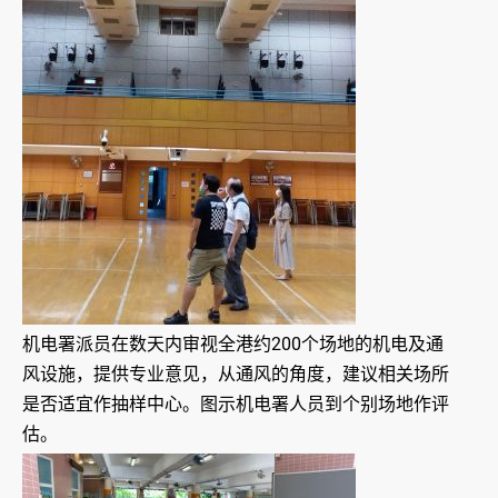
机电署派员在数天内审视全港约200个场地的机电及通
风设施，提供专业意见，从通风的角度，建议相关场所
是否适宜作抽样中心。图示机电署人员到个别场地作评
估。