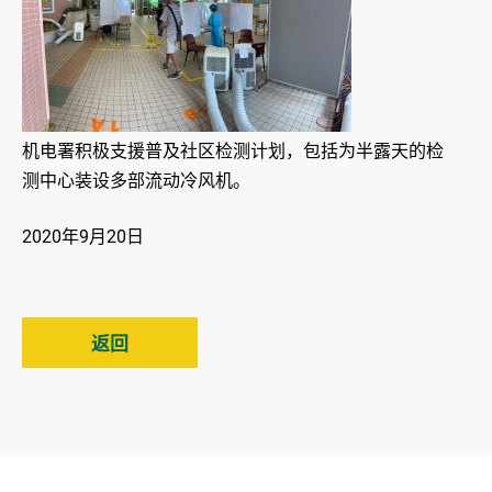
机电署积极支援普及社区检测计划，包括为半露天的检
测中心装设多部流动冷风机。
2020年9月20日
返回