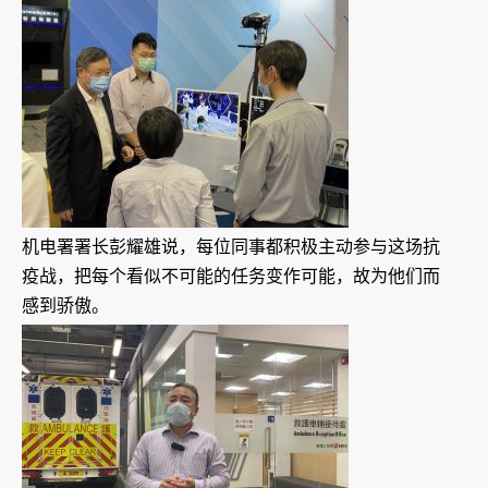
机电署署长彭耀雄说，每位同事都积极主动参与这场抗
疫战，把每个看似不可能的任务变作可能，故为他们而
感到骄傲。