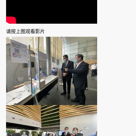
请按上图观看影片