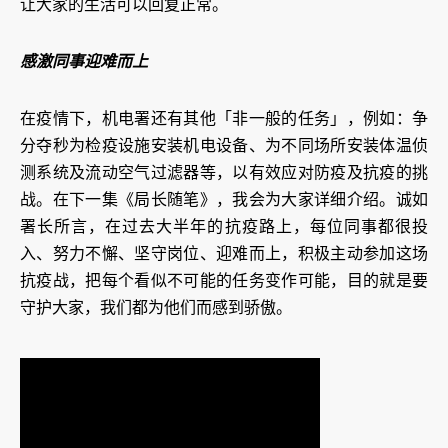
让大家的生活可以回复正常。
感激同事迎难而上
在疫情下，机电署还有其他「非一般的任务」，例如：争
分夺秒为检疫设施安装机电设备、为不同场所安装体温侦
测系统及流动空气过滤器等，以有效应对防疫及抗疫的挑
战。在下一集《局长随笔》，我会为大家详细介绍。诚如
署长所言，在过去大半年的抗疫路上，每位同事都很投
入、努力不懈、坚守岗位、迎难而上，积极主动参加这场
抗疫战，把每个看似不可能的任务变作可能，目的就是要
守护大家，我们都为他们而感到骄傲。