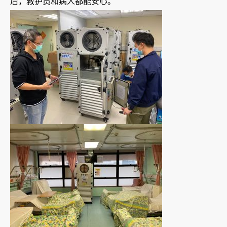
后，救护员和病人都能安心。