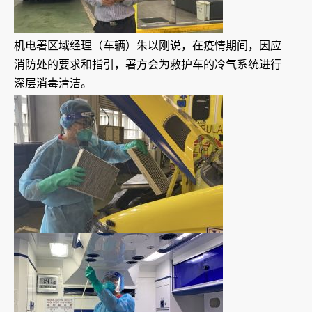
机电署区域经理（车辆）朱以刚说，在疫情期间，因应
消防处的要求和指引，署方会为救护车的冷气系统进行
深层消毒清洁。