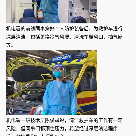
机电署的前线同事穿好个人防护装备后，为救护车进行
深层清洁，包括更换冷气风隔、清洗车厢风口、抽气扇
等。
机电署一级技术员陈俊斌说，清洁救护车的工作有一定
风险，但同事们都顶住压力，希望经过深层清洁程序