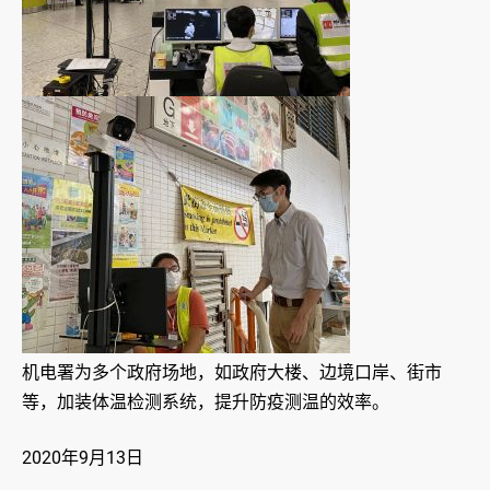
机电署为多个政府场地，如政府大楼、边境口岸、街市
等，加装体温检测系统，提升防疫测温的效率。
2020年9月13日