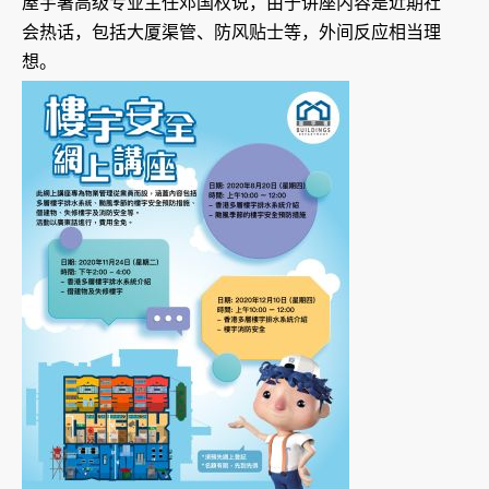
屋宇署高级专业主任邓国权说，由于讲座内容是近期社
会热话，包括大厦渠管、防风贴士等，外间反应相当理
想。