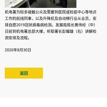
机电署为较多接触公众及需要到医院或检疫中心等地点
工作的前线同事，以及升降机及自动梯行业从业员，安
排自愿2019冠状病毒病检测。发展局局长黄伟纶（中）
日前到机电署总部大楼，听取署长彭耀雄（右）讲解检
测安排及流程。
2020年8月30日
返回