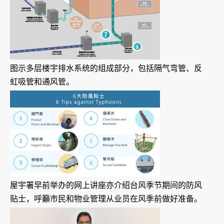
图示多层楼宇排水系统的组成部分，包括隔气弯管、反
虹吸管和通风管。
屋宇署早前举办的网上讲座亦介绍台风季节期间的防风
贴士，呼籲市民和物业管理从业员在风季前做好准备。