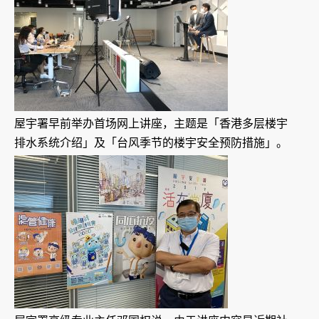
屋宇署早前举办首场网上讲座，主题是「香港多层楼宇
排水系统介绍」及「台风季节的楼宇安全预防措施」。