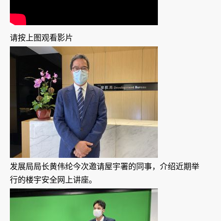
请按上图观看影片
发展局局长黄伟纶今次邀请屋宇署的同事，介绍近期举
行的楼宇安全网上讲座。