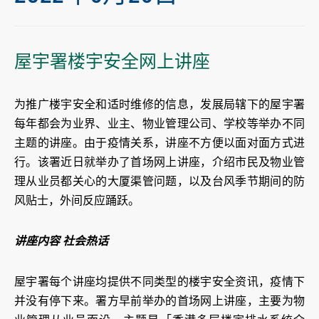
屋宇署楼宇安全网上讲座
为推广楼宇安全和适时维修的信息，发展局辖下的屋宇署
每年都会为业界、业主、物业管理公司、学校等举办不同
主题的讲座。由于疫情关系，讲座不方便以面对面方式进
行。该署近日就举办了首场网上讲座，介绍市民及物业管
理从业员都关心的大厦渠管问题，以及台风季节期间的防
风贴士，外间反应踊跃。
讲座内容 社会热话
屋宇署每个讲座均提供不同类型的楼宇安全资讯，疫情下
并没有停下来。署方早前举办的首场网上讲座，主要为物