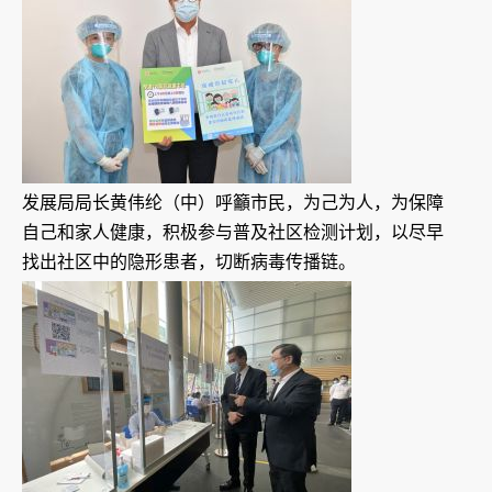
发展局局长黄伟纶（中）呼籲市民，为己为人，为保障
自己和家人健康，积极参与普及社区检测计划，以尽早
找出社区中的隐形患者，切断病毒传播链。