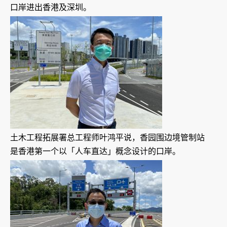
口岸进出香港及深圳。
土木工程拓展署总工程师叶鸿平说，香园围边境管制站
是香港第一个以「人车直达」概念设计的口岸。