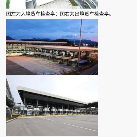
图左为入境货车检查亭；图右为出境货车检查亭。