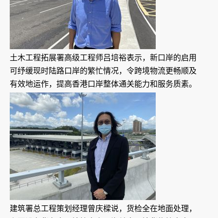
土木工程拓展署高级工程师吕培裕表示，新口岸的启用
可纾缓现时陆路口岸的繁忙情况，令跨境物流更畅顺及
有效地运作，提高香港口岸整体通关能力和服务质素。
建筑署总工程策划经理曾庆樑说，货检全在地面处理，